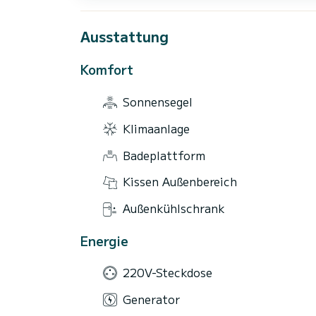
Ausstattung
Komfort
Sonnensegel
Klimaanlage
Badeplattform
Kissen Außenbereich
Außenkühlschrank
Energie
220V-Steckdose
Generator