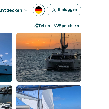
Einloggen
Entdecken
Teilen
Speichern