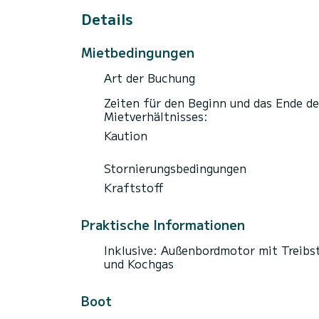
Details
Mietbedingungen
Art der Buchung
Zeiten für den Beginn und das Ende de
Mietverhältnisses:
Kaution
Stornierungsbedingungen
Kraftstoff
Praktische Informationen
Inklusive: Außenbordmotor mit Treibs
und Kochgas
Boot