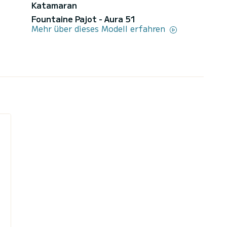
Katamaran
Fountaine Pajot - Aura 51
Mehr über dieses Modell erfahren