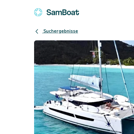
Suchergebnisse