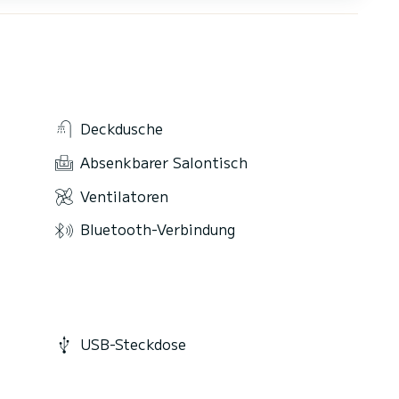
Deckdusche
Absenkbarer Salontisch
Ventilatoren
Bluetooth-Verbindung
USB-Steckdose