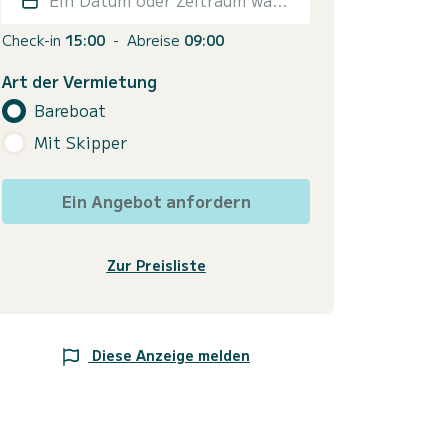
Check-in
15:00
-
Abreise
09:00
Art der Vermietung
Bareboat
Mit Skipper
Ein Angebot anfordern
Zur Preisliste
Diese Anzeige melden