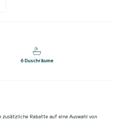
6 Duschräume
n zusätzliche Rabatte auf eine Auswahl von