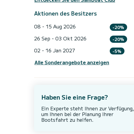
Aktionen des Besitzers
08 - 15 Aug 2026
-20%
26 Sep - 03 Okt 2026
-20%
02 - 16 Jan 2027
-5%
Alle Sonderangebote anzeigen
Haben Sie eine Frage?
Ein Experte steht Ihnen zur Verfügung,
um Ihnen bei der Planung Ihrer
Bootsfahrt zu helfen.