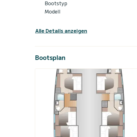
Bootstyp
Modell
Alle Details anzeigen
Bootsplan