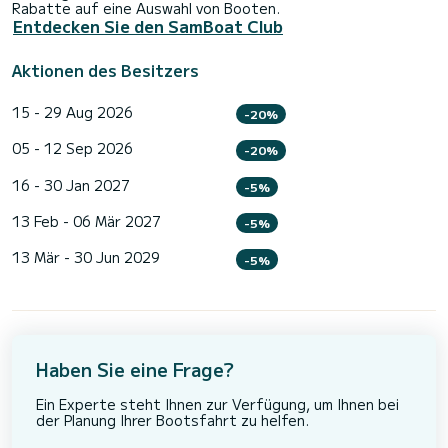
Rabatte auf eine Auswahl von Booten.
Entdecken Sie den SamBoat Club
Aktionen des Besitzers
15 - 29 Aug 2026
-20%
05 - 12 Sep 2026
-20%
16 - 30 Jan 2027
-5%
13 Feb - 06 Mär 2027
-5%
13 Mär - 30 Jun 2029
-5%
Haben Sie eine Frage?
Ein Experte steht Ihnen zur Verfügung, um Ihnen bei
der Planung Ihrer Bootsfahrt zu helfen.