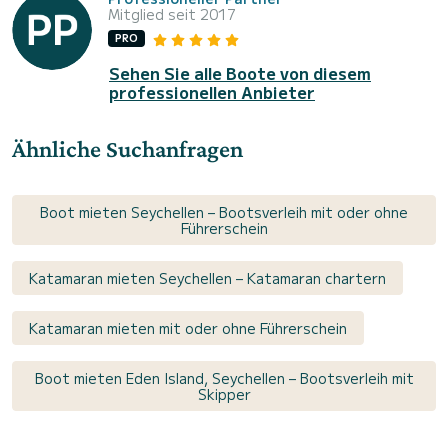
Mitglied seit 2017
PRO
Sehen Sie alle Boote von diesem
professionellen Anbieter
Ähnliche Suchanfragen
Boot mieten Seychellen – Bootsverleih mit oder ohne
Führerschein
Katamaran mieten Seychellen – Katamaran chartern
Katamaran mieten mit oder ohne Führerschein
Boot mieten Eden Island, Seychellen – Bootsverleih mit
Skipper