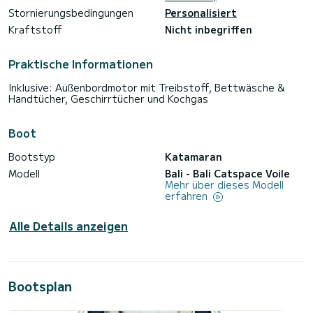
Stornierungsbedingungen
Personalisiert
Kraftstoff
Nicht inbegriffen
Praktische Informationen
Inklusive: Außenbordmotor mit Treibstoff, Bettwäsche &
Handtücher, Geschirrtücher und Kochgas
Boot
Bootstyp
Katamaran
Modell
Bali - Bali Catspace Voile
Mehr über dieses Modell
erfahren
Alle Details anzeigen
Bootsplan