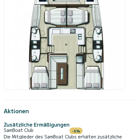
Aktionen
Zusätzliche Ermäßigungen
SamBoat Club
-5%
Die Mitglieder des SamBoat Clubs erhalten zusätzliche