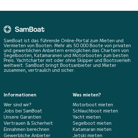
SamBoat ist das führende Online-Portal zum Mieten und
Vermieten von Booten. Mehr als 50 000 Boote von privaten
und gewerblichen Anbietern ermöglichen das Chartern von
Segelbooten, Katamaranen und Motorbooten zum besten
Preis. Yachtcharter mit oder ohne Skipper und Bootsverleih
weltweit. SamBoat bringt Bootsanbieter und Mieter
zusammen, vertraulich und sicher.
Informationen
Was mieten?
Wer sind wir?
Motorboot mieten
Jobs bei SamBoat
Schlauchboot mieten
Unsere Garantien
Yacht mieten
Vertrauen & Sicherheit
Segelboot mieten
Einnahmen berechnen
Katamaran mieten
Gewerbliche Anbieter
Jetski mieten