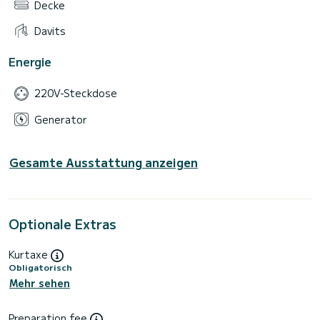
Decke
Davits
Energie
220V-Steckdose
Generator
Gesamte Ausstattung anzeigen
Optionale Extras
Kurtaxe
Obligatorisch
Mehr sehen
Preparation fee