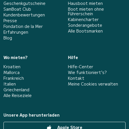
Geschenkgutscheine
Hausboot mieten
SamBoat Club
Boot mieten ohne
Führerschein
Kundenbewertungen
Kabinencharter
Presse
Sonderangebote
Fondation de la Mer
Alle Bootsmarken
Erfahrungen
Blog
Wo mieten?
Hilfe
Kroatien
Hilfe-Center
Mallorca
Wie funktioniert's?
Frankreich
Kontakt
Italien
Meine Cookies verwalten
Griechenland
Alle Reiseziele
Unsere App herunterladen
Apple Store