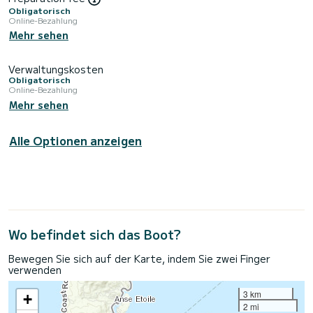
Obligatorisch
Online-Bezahlung
Mehr sehen
Verwaltungskosten
Obligatorisch
Online-Bezahlung
Mehr sehen
Alle Optionen anzeigen
Wo befindet sich das Boot?
Bewegen Sie sich auf der Karte, indem Sie zwei Finger
verwenden
3 km
+
2 mi