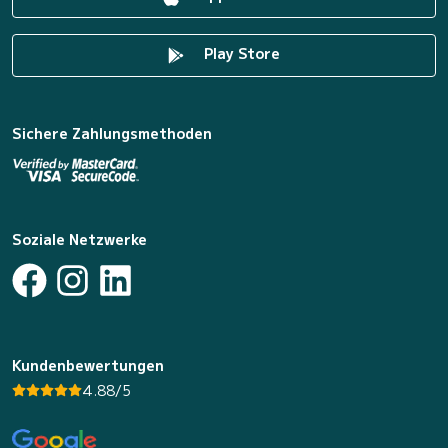
Play Store
Sichere Zahlungsmethoden
Soziale Netzwerke
Kundenbewertungen
4.88/5