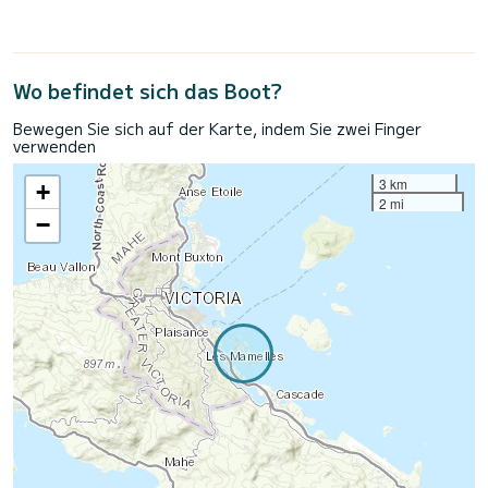
Wo befindet sich das Boot?
Bewegen Sie sich auf der Karte, indem Sie zwei Finger
verwenden
3 km
+
2 mi
−