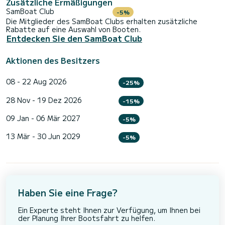
Zusätzliche Ermäßigungen
SamBoat Club
-5%
Die Mitglieder des SamBoat Clubs erhalten zusätzliche
Rabatte auf eine Auswahl von Booten.
Entdecken Sie den SamBoat Club
Aktionen des Besitzers
08 - 22 Aug 2026
-25%
28 Nov - 19 Dez 2026
-15%
09 Jan - 06 Mär 2027
-5%
13 Mär - 30 Jun 2029
-5%
Haben Sie eine Frage?
Ein Experte steht Ihnen zur Verfügung, um Ihnen bei
der Planung Ihrer Bootsfahrt zu helfen.