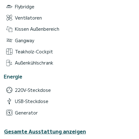
Flybridge
Ventilatoren
Kissen Außenbereich
Gangway
Teakholz-Cockpit
Außenkühlschrank
Energie
220V-Steckdose
USB-Steckdose
Generator
Gesamte Ausstattung anzeigen