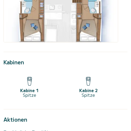
Kabinen
Kabine 1
Kabine 2
Spitze
Spitze
Aktionen