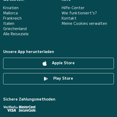
Kroatien
Hilfe-Center
Mallorca
Wie funktioniert's?
Frankreich
Kontakt
Italien
Meine Cookies verwalten
Griechenland
Alle Reiseziele
Unsere App herunterladen
Apple Store
Play Store
Sichere Zahlungsmethoden