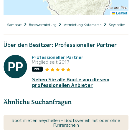
Leaflet
Samboat
Bootsvermietung
Vermietung Katamaran
Seychellen
Über den Besitzer: Professioneller Partner
Professioneller Partner
Mitglied seit 2017
PRO
Sehen Sie alle Boote von diesem
professionellen Anbieter
Ähnliche Suchanfragen
Boot mieten Seychellen – Bootsverleih mit oder ohne
Führerschein