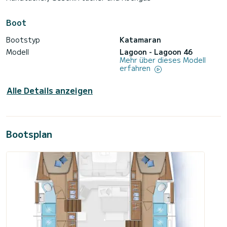
Boot
Bootstyp
Katamaran
Modell
Lagoon - Lagoon 46
Mehr über dieses Modell
erfahren
Alle Details anzeigen
Bootsplan