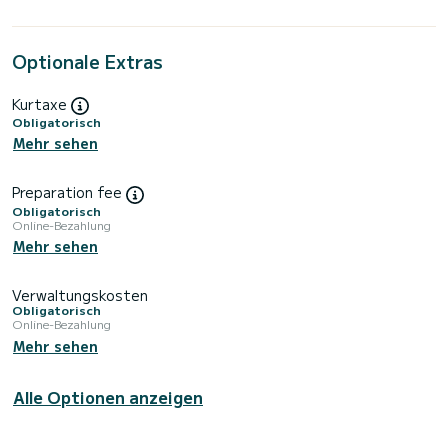
Optionale Extras
Kurtaxe
Obligatorisch
Mehr sehen
Preparation fee
Obligatorisch
Online-Bezahlung
Mehr sehen
Verwaltungskosten
Obligatorisch
Online-Bezahlung
Mehr sehen
Alle Optionen anzeigen