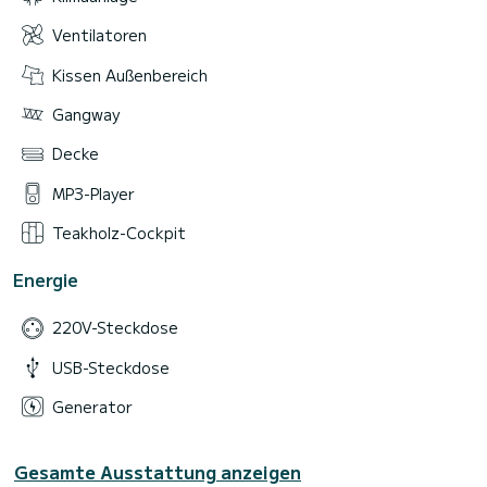
Ventilatoren
Kissen Außenbereich
Gangway
Decke
MP3-Player
Teakholz-Cockpit
Energie
220V-Steckdose
USB-Steckdose
Generator
Gesamte Ausstattung anzeigen