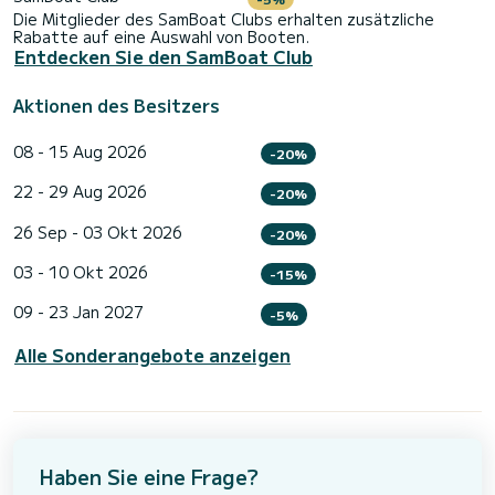
Die Mitglieder des SamBoat Clubs erhalten zusätzliche
Rabatte auf eine Auswahl von Booten.
Entdecken Sie den SamBoat Club
Aktionen des Besitzers
08 - 15 Aug 2026
-20%
22 - 29 Aug 2026
-20%
26 Sep - 03 Okt 2026
-20%
03 - 10 Okt 2026
-15%
09 - 23 Jan 2027
-5%
Alle Sonderangebote anzeigen
Haben Sie eine Frage?