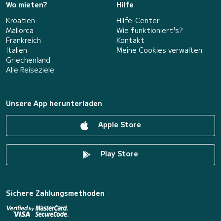
Wo mieten?
Hilfe
Kroatien
Hilfe-Center
Mallorca
Wie funktioniert's?
Frankreich
Kontakt
Italien
Meine Cookies verwalten
Griechenland
Alle Reiseziele
Unsere App herunterladen
Apple Store
Play Store
Sichere Zahlungsmethoden