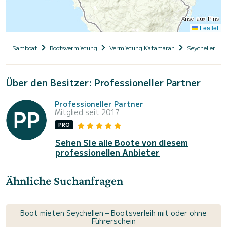
Leaflet
Samboat
Bootsvermietung
Vermietung Katamaran
Seychellen
Über den Besitzer: Professioneller Partner
Professioneller Partner
Mitglied seit 2017
PRO
Sehen Sie alle Boote von diesem
professionellen Anbieter
Ähnliche Suchanfragen
Boot mieten Seychellen – Bootsverleih mit oder ohne
Führerschein