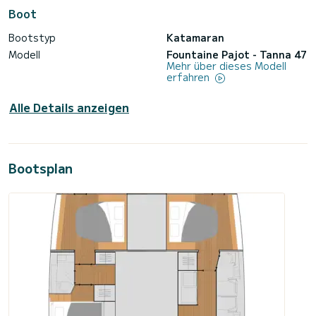
Boot
Bootstyp
Katamaran
Modell
Fountaine Pajot - Tanna 47
Mehr über dieses Modell
erfahren
Alle Details anzeigen
Bootsplan