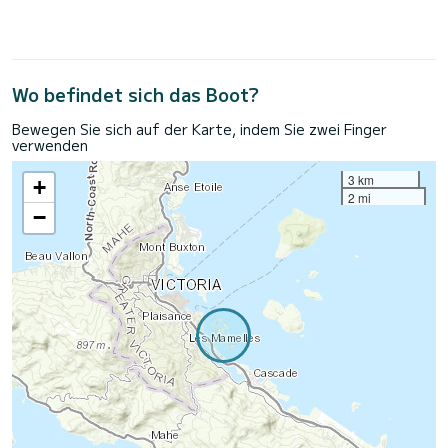
Wo befindet sich das Boot?
Bewegen Sie sich auf der Karte, indem Sie zwei Finger
verwenden
3 km
+
2 mi
−