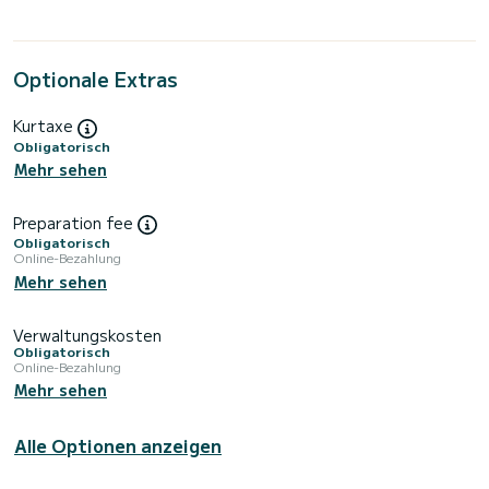
Optionale Extras
Kurtaxe
Obligatorisch
Mehr sehen
Preparation fee
Obligatorisch
Online-Bezahlung
Mehr sehen
Verwaltungskosten
Obligatorisch
Online-Bezahlung
Mehr sehen
Alle Optionen anzeigen