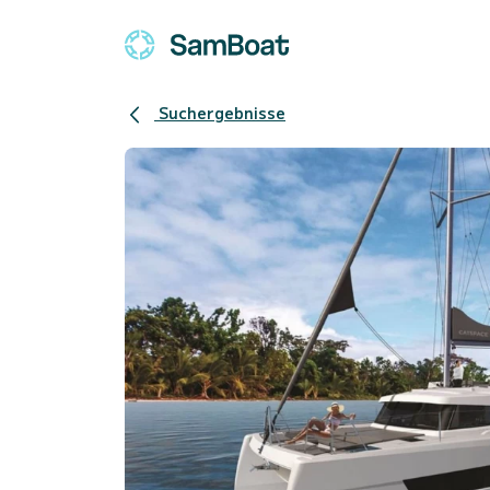
Suchergebnisse