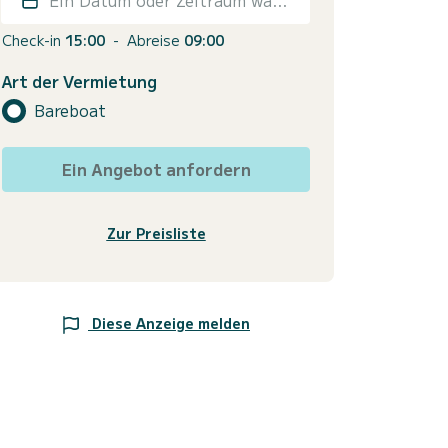
Check-in
15:00
-
Abreise
09:00
Art der Vermietung
Bareboat
Ein Angebot anfordern
Zur Preisliste
Diese Anzeige melden