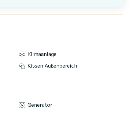
Klimaanlage
Kissen Außenbereich
Generator