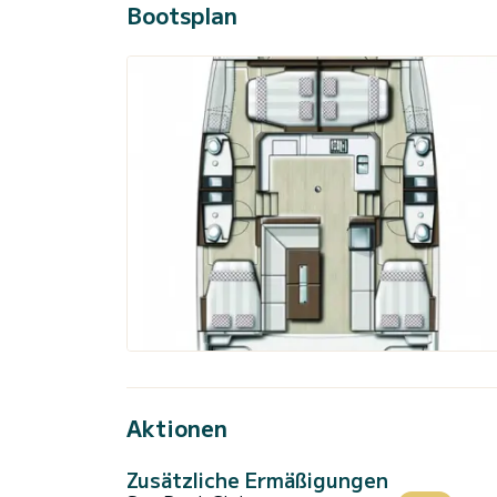
Bootsplan
Aktionen
Zusätzliche Ermäßigungen