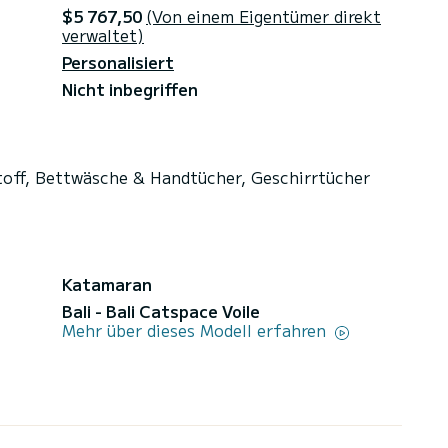
$5 767,50
(Von einem Eigentümer direkt
verwaltet)
Personalisiert
Nicht inbegriffen
toff, Bettwäsche & Handtücher, Geschirrtücher
Katamaran
Bali - Bali Catspace Voile
Mehr über dieses Modell erfahren