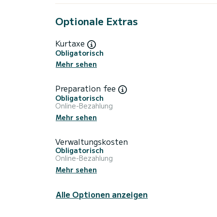
Optionale Extras
Kurtaxe
Obligatorisch
Mehr sehen
Preparation fee
Obligatorisch
Online-Bezahlung
Mehr sehen
Verwaltungskosten
Obligatorisch
Online-Bezahlung
Mehr sehen
Alle Optionen anzeigen