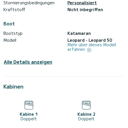
Stornierungsbedingungen
Personalisiert
Kraftstoff
Nicht inbegriffen
Boot
Bootstyp
Katamaran
Modell
Leopard - Leopard 50
Mehr über dieses Modell
erfahren
Alle Details anzeigen
Kabinen
Kabine 1
Kabine 2
Doppelt
Doppelt