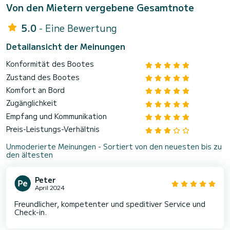
Von den Mietern vergebene Gesamtnote
5.0
- Eine Bewertung
Detailansicht der Meinungen
Konformität des Bootes
Zustand des Bootes
Komfort an Bord
Zugänglichkeit
Empfang und Kommunikation
Preis-Leistungs-Verhältnis
Unmoderierte Meinungen - Sortiert von den neuesten bis zu
den ältesten
Peter
April 2024
Freundlicher, kompetenter und speditiver Service und
Check-in.