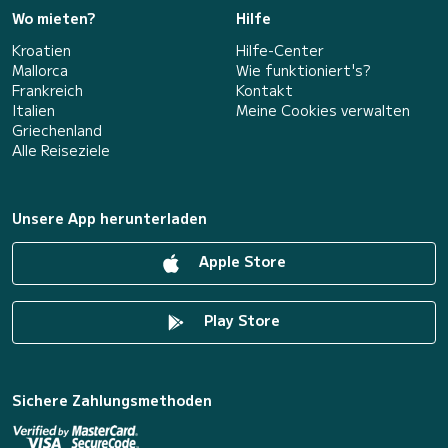
Wo mieten?
Hilfe
Kroatien
Hilfe-Center
Mallorca
Wie funktioniert's?
Frankreich
Kontakt
Italien
Meine Cookies verwalten
Griechenland
Alle Reiseziele
Unsere App herunterladen
Apple Store
Play Store
Sichere Zahlungsmethoden