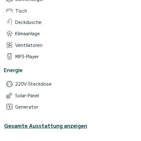
Tisch
Deckdusche
Klimaanlage
Ventilatoren
MP3-Player
Energie
220V-Steckdose
Solar-Panel
Generator
Gesamte Ausstattung anzeigen