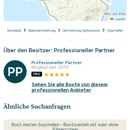
Leaflet
Samboat
Bootsvermietung
Vermietung Katamaran
Seychellen
Über den Besitzer: Professioneller Partner
Professioneller Partner
Mitglied seit 2019
PRO
Sehen Sie alle Boote von diesem
professionellen Anbieter
Ähnliche Suchanfragen
Boot mieten Seychellen – Bootsverleih mit oder ohne
Führerschein