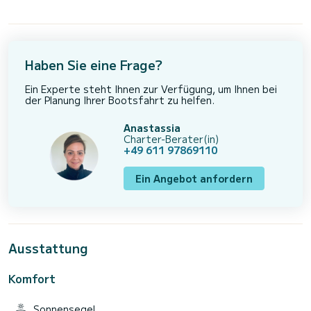
Haben Sie eine Frage?
Ein Experte steht Ihnen zur Verfügung, um Ihnen bei
der Planung Ihrer Bootsfahrt zu helfen.
Anastassia
Charter-Berater(in)
+49 611 97869110
Ein Angebot anfordern
Ausstattung
Komfort
Sonnensegel