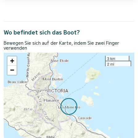
Wo befindet sich das Boot?
Bewegen Sie sich auf der Karte, indem Sie zwei Finger
verwenden
3 km
+
2 mi
−