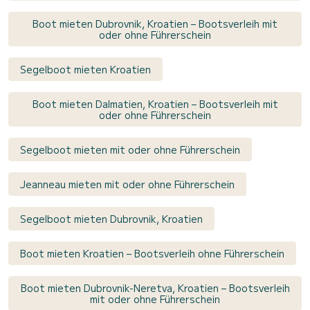
Boot mieten Dubrovnik, Kroatien – Bootsverleih mit
oder ohne Führerschein
Segelboot mieten Kroatien
Boot mieten Dalmatien, Kroatien – Bootsverleih mit
oder ohne Führerschein
Segelboot mieten mit oder ohne Führerschein
Jeanneau mieten mit oder ohne Führerschein
Segelboot mieten Dubrovnik, Kroatien
Boot mieten Kroatien – Bootsverleih ohne Führerschein
Boot mieten Dubrovnik-Neretva, Kroatien – Bootsverleih
mit oder ohne Führerschein