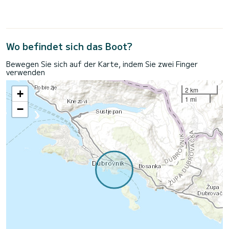
Wo befindet sich das Boot?
Bewegen Sie sich auf der Karte, indem Sie zwei Finger
verwenden
2 km
+
1 mi
−