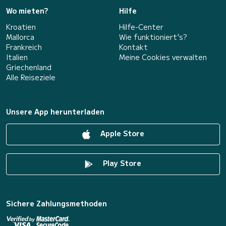
Wo mieten?
Hilfe
Kroatien
Hilfe-Center
Mallorca
Wie funktioniert's?
Frankreich
Kontakt
Italien
Meine Cookies verwalten
Griechenland
Alle Reiseziele
Unsere App herunterladen
Apple Store
Play Store
Sichere Zahlungsmethoden