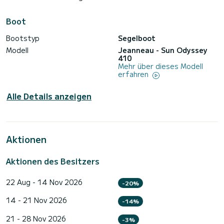
Boot
Bootstyp
Segelboot
Modell
Jeanneau - Sun Odyssey
410
Mehr über dieses Modell
erfahren
Alle Details anzeigen
Aktionen
Aktionen des Besitzers
22 Aug - 14 Nov 2026
-20%
14 - 21 Nov 2026
-14%
21 - 28 Nov 2026
-3%