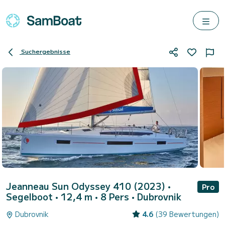
Suchergebnisse
Jeanneau Sun Odyssey 410 (2023)
•
Pro
Segelboot • 12,4 m • 8 Pers •
Dubrovnik
Dubrovnik
4.6
(39 Bewertungen)