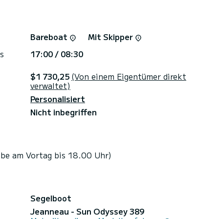
Bareboat
Mit Skipper
s
17:00 / 08:30
$1 730,25
(Von einem Eigentümer direkt
verwaltet)
Personalisiert
Nicht inbegriffen
be am Vortag bis 18.00 Uhr)
Segelboot
Jeanneau - Sun Odyssey 389