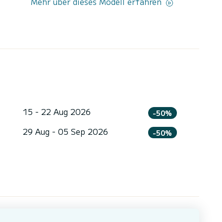
Mehr über dieses Modell erfahren
15 - 22 Aug 2026
-50%
29 Aug - 05 Sep 2026
-50%