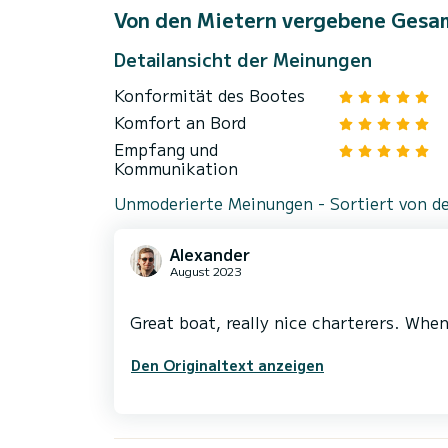
Von den Mietern vergebene Gesa
Detailansicht der Meinungen
Konformität des Bootes
Komfort an Bord
Empfang und
Kommunikation
Unmoderierte Meinungen - Sortiert von de
Alexander
August 2023
Den Originaltext anzeigen