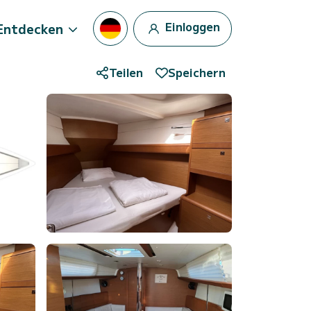
Einloggen
Entdecken
Teilen
Speichern