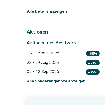
Alle Details anzeigen
Aktionen
Aktionen des Besitzers
08 - 15 Aug 2026
-53%
22 - 29 Aug 2026
-53%
05 - 12 Sep 2026
-35%
Alle Sonderangebote anzeigen