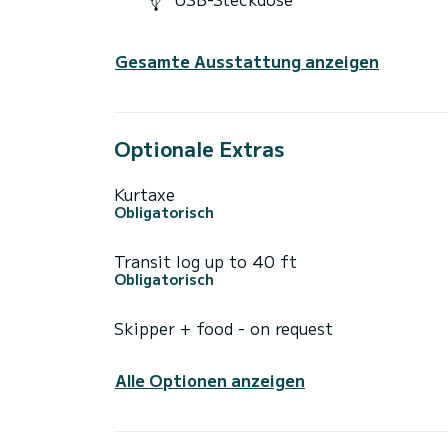
Gesamte Ausstattung anzeigen
Optionale Extras
Kurtaxe
Obligatorisch
Transit log up to 40 ft
Obligatorisch
Skipper + food - on request
Alle Optionen anzeigen