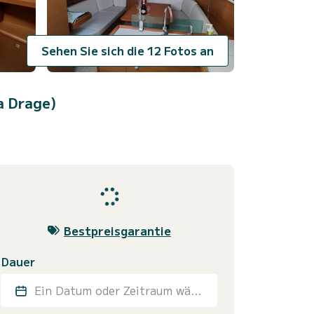
Sehen Sie sich die 12 Fotos an
a Drage)
Bestpreisgarantie
Dauer
Ein Datum oder Zeitraum wählen