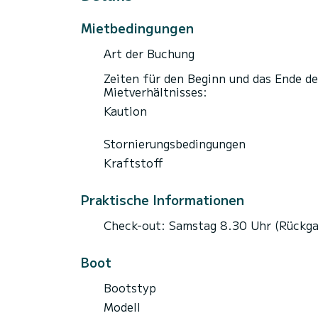
Mietbedingungen
Art der Buchung
Zeiten für den Beginn und das Ende de
Mietverhältnisses:
Kaution
Stornierungsbedingungen
Kraftstoff
Praktische Informationen
Check-out: Samstag 8.30 Uhr (Rückga
Boot
Bootstyp
Modell