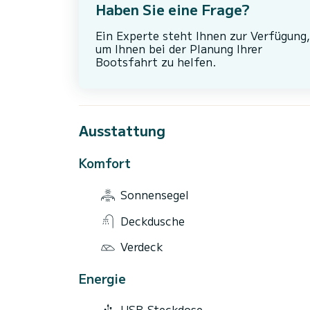
Haben Sie eine Frage?
Ein Experte steht Ihnen zur Verfügung,
um Ihnen bei der Planung Ihrer
Bootsfahrt zu helfen.
Ausstattung
Komfort
Sonnensegel
Deckdusche
Verdeck
Energie
USB-Steckdose