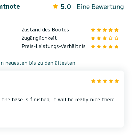
mtnote
5.0
- Eine Bewertung
Zustand des Bootes
Zugänglichkeit
Preis-Leistungs-Verhältnis
n neuesten bis zu den ältesten