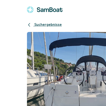
Suchergebnisse