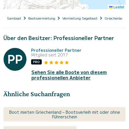
Leaflet
Samboat
Bootsvermietung
Vermietung Segelboot
Griechenland
Über den Besitzer: Professioneller Partner
Professioneller Partner
Mitglied seit 2017
PRO
Sehen Sie alle Boote von diesem
professionellen Anbieter
Ähnliche Suchanfragen
Boot mieten Griechenland – Bootsverleih mit oder ohne
Führerschein