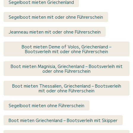
Segelboot mieten Griechenland
Segelboot mieten mit oder ohne Führerschein
Jeanneau mieten mit oder ohne Führerschein
Boot mieten Deme of Volos, Griechenland –
Bootsverleih mit oder ohne Führerschein
Boot mieten Magnisia, Griechenland – Bootsverleih mit
oder ohne Führerschein
Boot mieten Thessalien, Griechenland – Bootsverleih
mit oder ohne Führerschein
Segelboot mieten ohne Führerschein
Boot mieten Griechenland – Bootsverleih mit Skipper