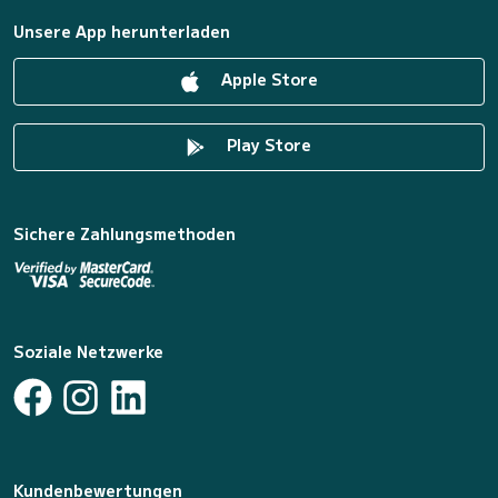
Unsere App herunterladen
Apple Store
Play Store
Sichere Zahlungsmethoden
Soziale Netzwerke
Kundenbewertungen