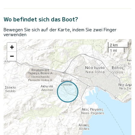
Wo befindet sich das Boot?
Bewegen Sie sich auf der Karte, indem Sie zwei Finger
verwenden
2 km
+
1 mi
−