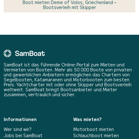
Boot mieten Deme of Volos, Griechenland –
Bootsverleih mit Skipper
SamBoat ist das führende Online-Portal zum Mieten und
Vermieten von Booten. Mehr als 50 000 Boote von privaten
und gewerblichen Anbietern ermöglichen das Chartern von
Segelbooten, Katamaranen und Motorbooten zum besten
Preis. Yachtcharter mit oder ohne Skipper und Bootsverleih
weltweit. SamBoat bringt Bootsanbieter und Mieter
zusammen, vertraulich und sicher.
Informationen
Was mieten?
Wer sind wir?
Motorboot mieten
Jobs bei SamBoat
Schlauchboot mieten