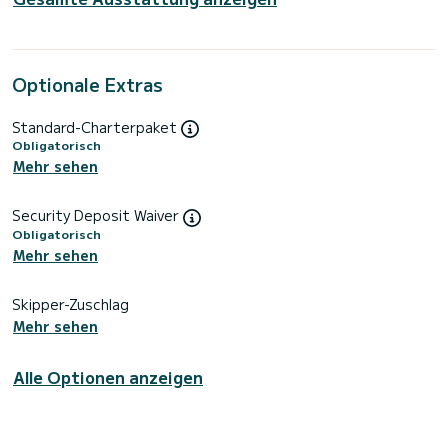
Optionale Extras
Standard-Charterpaket
Obligatorisch
Mehr sehen
Security Deposit Waiver
Obligatorisch
Mehr sehen
Skipper-Zuschlag
Mehr sehen
Alle Optionen anzeigen