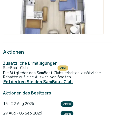
Aktionen
Zusätzliche Ermäßigungen
SamBoat Club
-3%
Die Mitglieder des SamBoat Clubs erhalten zusätzliche
Rabatte auf eine Auswahl von Booten.
Entdecken Sie den SamBoat Club
Aktionen des Besitzers
15 - 22 Aug 2026
-35%
29 Aug - 05 Sep 2026
-35%