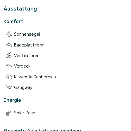
Ausstattung
Komfort
Sonnensegel
Badeplattform
Ventilatoren
Verdeck
Kissen Außenbereich
Gangway
Energie
Solar-Panel
Gesamte Ausstattung anzeigen