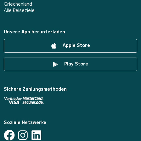
Griechenland
Alle Reiseziele
Unsere App herunterladen
Apple Store
Play Store
Sichere Zahlungsmethoden
Soziale Netzwerke