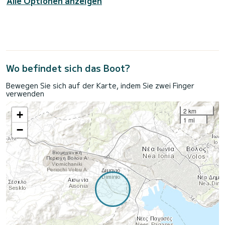
Alle Optionen anzeigen
Wo befindet sich das Boot?
Bewegen Sie sich auf der Karte, indem Sie zwei Finger
verwenden
2 km
+
1 mi
−