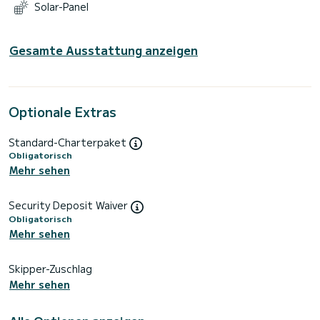
Solar-Panel
Gesamte Ausstattung anzeigen
Optionale Extras
Standard-Charterpaket
Obligatorisch
Mehr sehen
Security Deposit Waiver
Obligatorisch
Mehr sehen
Skipper-Zuschlag
Mehr sehen