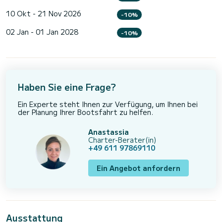
10 Okt - 21 Nov 2026
-10%
02 Jan - 01 Jan 2028
-10%
Haben Sie eine Frage?
Ein Experte steht Ihnen zur Verfügung, um Ihnen bei
der Planung Ihrer Bootsfahrt zu helfen.
Anastassia
Charter-Berater(in)
+49 611 97869110
Ein Angebot anfordern
Ausstattung