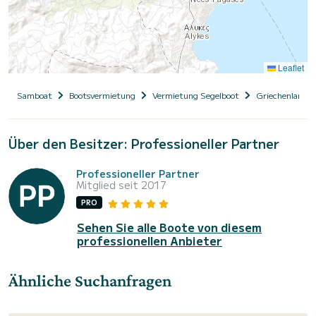
Leaflet
Samboat
Bootsvermietung
Vermietung Segelboot
Griechenland
Über den Besitzer: Professioneller Partner
Professioneller Partner
Mitglied seit 2017
PRO
Sehen Sie alle Boote von diesem
professionellen Anbieter
Ähnliche Suchanfragen