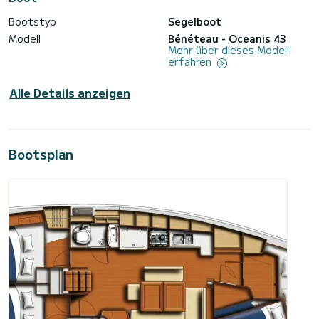
Bootstyp
Segelboot
Modell
Bénéteau - Oceanis 43
Mehr über dieses Modell
erfahren
Alle Details anzeigen
Bootsplan