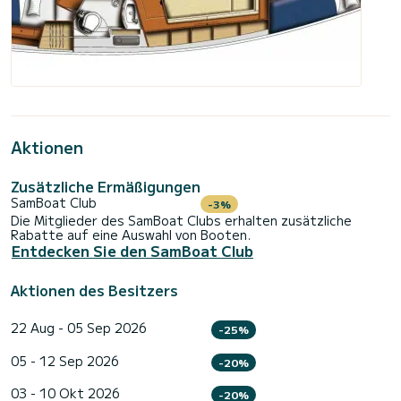
Aktionen
Zusätzliche Ermäßigungen
SamBoat Club
-3%
Die Mitglieder des SamBoat Clubs erhalten zusätzliche
Rabatte auf eine Auswahl von Booten.
Entdecken Sie den SamBoat Club
Aktionen des Besitzers
22 Aug - 05 Sep 2026
-25%
05 - 12 Sep 2026
-20%
03 - 10 Okt 2026
-20%