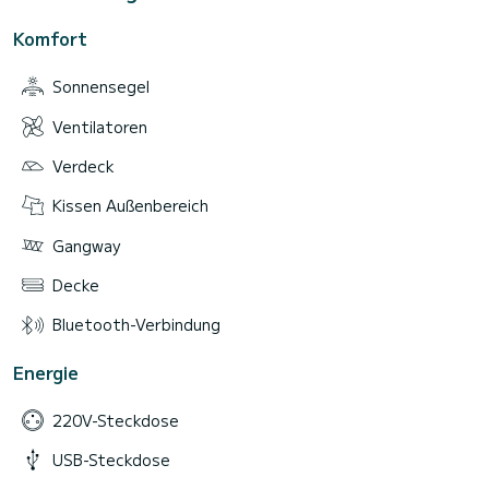
Komfort
Sonnensegel
Ventilatoren
Verdeck
Kissen Außenbereich
Gangway
Decke
Bluetooth-Verbindung
Energie
220V-Steckdose
USB-Steckdose