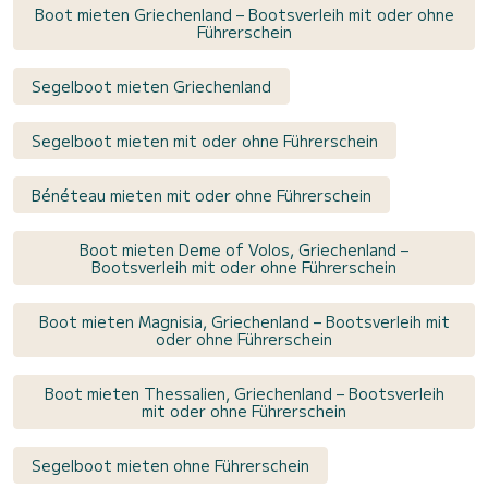
Boot mieten Griechenland – Bootsverleih mit oder ohne
Führerschein
Segelboot mieten Griechenland
Segelboot mieten mit oder ohne Führerschein
Bénéteau mieten mit oder ohne Führerschein
Boot mieten Deme of Volos, Griechenland –
Bootsverleih mit oder ohne Führerschein
Boot mieten Magnisia, Griechenland – Bootsverleih mit
oder ohne Führerschein
Boot mieten Thessalien, Griechenland – Bootsverleih
mit oder ohne Führerschein
Segelboot mieten ohne Führerschein