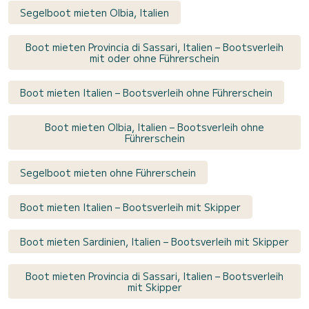
Segelboot mieten Olbia, Italien
Boot mieten Provincia di Sassari, Italien – Bootsverleih
mit oder ohne Führerschein
Boot mieten Italien – Bootsverleih ohne Führerschein
Boot mieten Olbia, Italien – Bootsverleih ohne
Führerschein
Segelboot mieten ohne Führerschein
Boot mieten Italien – Bootsverleih mit Skipper
Boot mieten Sardinien, Italien – Bootsverleih mit Skipper
Boot mieten Provincia di Sassari, Italien – Bootsverleih
mit Skipper