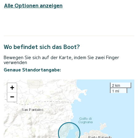
Alle Optionen anzeigen
Wo befindet sich das Boot?
Bewegen Sie sich auf der Karte, indem Sie zwei Finger
verwenden
Genaue Standortangabe:
2 km
+
1 mi
−