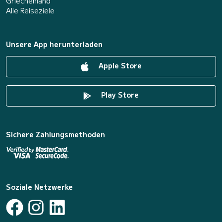
Griechenland
Alle Reiseziele
Unsere App herunterladen
Apple Store
Play Store
Sichere Zahlungsmethoden
Soziale Netzwerke