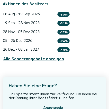
Aktionen des Besitzers
08 Aug - 19 Sep 2026
-30%
19 Sep - 28 Nov 2026
-31%
28 Nov - 05 Dez 2026
-27%
05 - 26 Dez 2026
-24%
26 Dez - 02 Jan 2027
-18%
Alle Sonderangebote anzeigen
Haben Sie eine Frage?
Ein Experte steht Ihnen zur Verfügung, um Ihnen bei
der Planung Ihrer Bootsfahrt zu helfen.
Anastassia