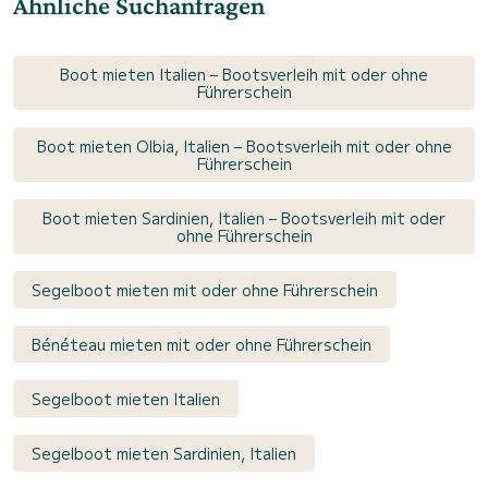
Ähnliche Suchanfragen
Boot mieten Italien – Bootsverleih mit oder ohne
Führerschein
Boot mieten Olbia, Italien – Bootsverleih mit oder ohne
Führerschein
Boot mieten Sardinien, Italien – Bootsverleih mit oder
ohne Führerschein
Segelboot mieten mit oder ohne Führerschein
Bénéteau mieten mit oder ohne Führerschein
Segelboot mieten Italien
Segelboot mieten Sardinien, Italien