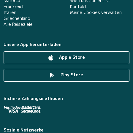
Mallorca
Wie funktioniert's?
Frankreich
Kontakt
Italien
Meine Cookies verwalten
Griechenland
Alle Reiseziele
Unsere App herunterladen
Apple Store
Play Store
Sichere Zahlungsmethoden
Soziale Netzwerke