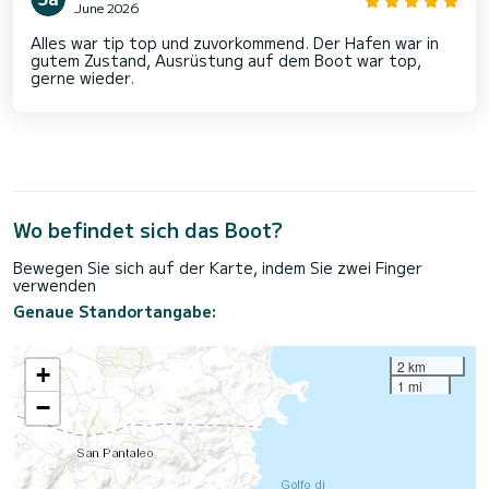
June 2026
Alles war tip top und zuvorkommend. Der Hafen war in
gutem Zustand, Ausrüstung auf dem Boot war top,
gerne wieder.
Wo befindet sich das Boot?
Bewegen Sie sich auf der Karte, indem Sie zwei Finger
verwenden
Genaue Standortangabe:
2 km
+
1 mi
−