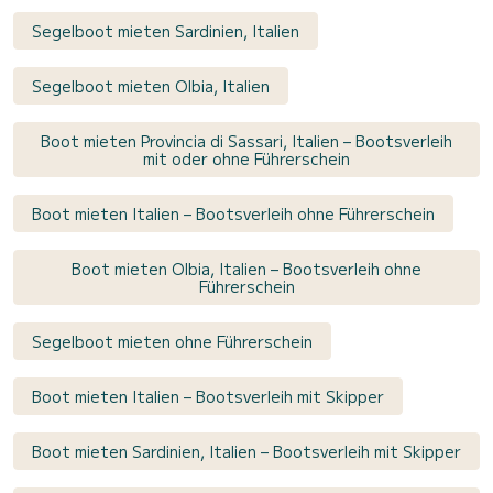
Segelboot mieten Sardinien, Italien
Segelboot mieten Olbia, Italien
Boot mieten Provincia di Sassari, Italien – Bootsverleih
mit oder ohne Führerschein
Boot mieten Italien – Bootsverleih ohne Führerschein
Boot mieten Olbia, Italien – Bootsverleih ohne
Führerschein
Segelboot mieten ohne Führerschein
Boot mieten Italien – Bootsverleih mit Skipper
Boot mieten Sardinien, Italien – Bootsverleih mit Skipper