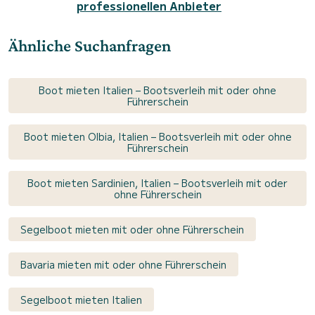
professionellen Anbieter
Ähnliche Suchanfragen
Boot mieten Italien – Bootsverleih mit oder ohne
Führerschein
Boot mieten Olbia, Italien – Bootsverleih mit oder ohne
Führerschein
Boot mieten Sardinien, Italien – Bootsverleih mit oder
ohne Führerschein
Segelboot mieten mit oder ohne Führerschein
Bavaria mieten mit oder ohne Führerschein
Segelboot mieten Italien