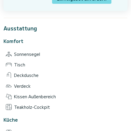
Ausstattung
Komfort
Sonnensegel
Tisch
Deckdusche
Verdeck
Kissen Außenbereich
Teakholz-Cockpit
Küche