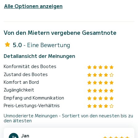
Alle Optionen anzeigen
Von den Mietern vergebene Gesamtnote
5.0
- Eine Bewertung
Detailansicht der Meinungen
Konformität des Bootes
Zustand des Bootes
Komfort an Bord
Zugänglichkeit
Empfang und Kommunikation
Preis-Leistungs-Verhältnis
Unmoderierte Meinungen - Sortiert von den neuesten bis zu
den ältesten
Jan