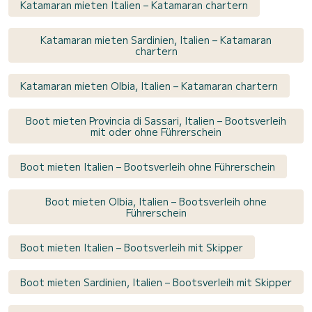
Katamaran mieten Italien – Katamaran chartern
Katamaran mieten Sardinien, Italien – Katamaran
chartern
Katamaran mieten Olbia, Italien – Katamaran chartern
Boot mieten Provincia di Sassari, Italien – Bootsverleih
mit oder ohne Führerschein
Boot mieten Italien – Bootsverleih ohne Führerschein
Boot mieten Olbia, Italien – Bootsverleih ohne
Führerschein
Boot mieten Italien – Bootsverleih mit Skipper
Boot mieten Sardinien, Italien – Bootsverleih mit Skipper