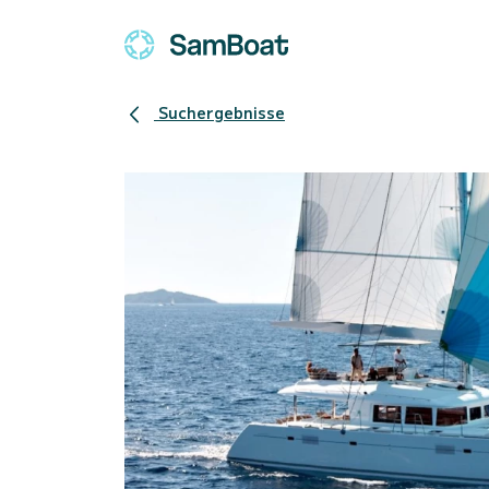
Suchergebnisse