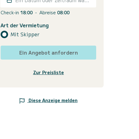
Check-in
18:00
-
Abreise
08:00
Art der Vermietung
Mit Skipper
Ein Angebot anfordern
Zur Preisliste
Diese Anzeige melden