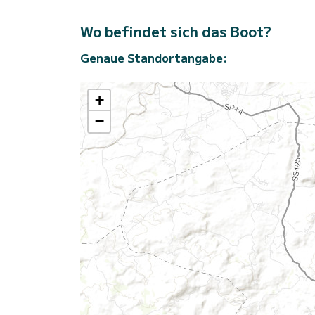
Wo befindet sich das Boot?
Genaue Standortangabe:
+
−