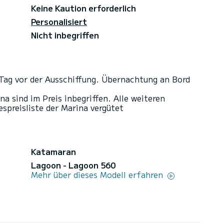
Keine Kaution erforderlich
Personalisiert
Nicht inbegriffen
Tag vor der Ausschiffung. Übernachtung an Bord
na sind im Preis inbegriffen. Alle weiteren
preisliste der Marina vergütet
Katamaran
Lagoon - Lagoon 560
Mehr über dieses Modell erfahren