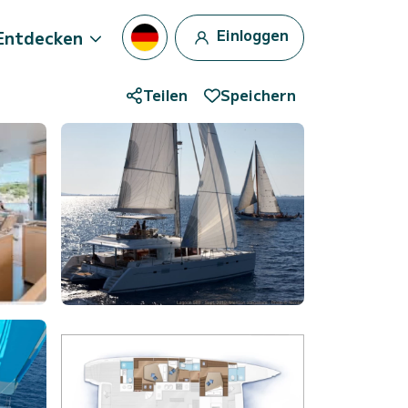
Einloggen
Entdecken
Teilen
Speichern