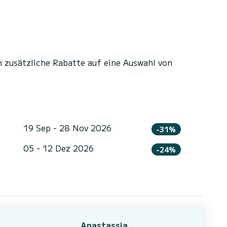
n zusätzliche Rabatte auf eine Auswahl von
19 Sep - 28 Nov 2026
-31%
05 - 12 Dez 2026
-24%
Anastassia