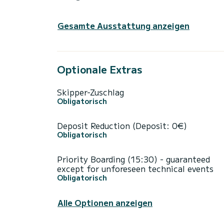
Gesamte Ausstattung anzeigen
Optionale Extras
Skipper-Zuschlag
Obligatorisch
Deposit Reduction (Deposit: 0€)
Obligatorisch
Priority Boarding (15:30) - guaranteed
except for unforeseen technical events
Obligatorisch
Alle Optionen anzeigen