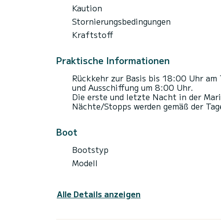
Kaution
Stornierungsbedingungen
Kraftstoff
Praktische Informationen
Rückkehr zur Basis bis 18:00 Uhr am 
und Ausschiffung um 8:00 Uhr.
Die erste und letzte Nacht in der Mari
Nächte/Stopps werden gemäß der Tages
Boot
Bootstyp
Modell
Alle Details anzeigen