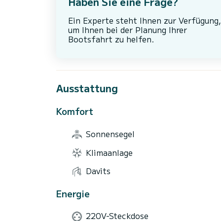
Haben Sie eine Frage?
Ein Experte steht Ihnen zur Verfügung,
um Ihnen bei der Planung Ihrer
Bootsfahrt zu helfen.
Ausstattung
Komfort
Sonnensegel
Klimaanlage
Davits
Energie
220V-Steckdose