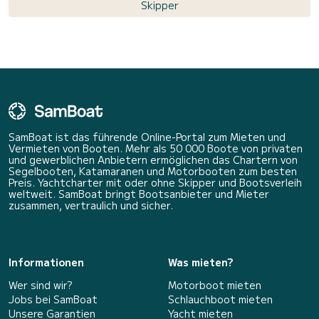
Skipper
SamBoat ist das führende Online-Portal zum Mieten und
Vermieten von Booten. Mehr als 50 000 Boote von privaten
und gewerblichen Anbietern ermöglichen das Chartern von
Segelbooten, Katamaranen und Motorbooten zum besten
Preis. Yachtcharter mit oder ohne Skipper und Bootsverleih
weltweit. SamBoat bringt Bootsanbieter und Mieter
zusammen, vertraulich und sicher.
Informationen
Was mieten?
Wer sind wir?
Motorboot mieten
Jobs bei SamBoat
Schlauchboot mieten
Unsere Garantien
Yacht mieten