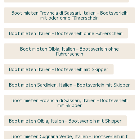
Boot mieten Provincia di Sassari, Italien – Bootsverleih
mit oder ohne Führerschein
Boot mieten Italien – Bootsverleih ohne Führerschein
Boot mieten Olbia, Italien – Bootsverleih ohne
Führerschein
Boot mieten Italien – Bootsverleih mit Skipper
Boot mieten Sardinien, Italien – Bootsverleih mit Skipper
Boot mieten Provincia di Sassari, Italien – Bootsverleih
mit Skipper
Boot mieten Olbia, Italien – Bootsverleih mit Skipper
Boot mieten Cugnana Verde, Italien – Bootsverleih mit