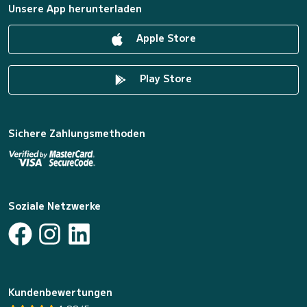
Unsere App herunterladen
Apple Store
Play Store
Sichere Zahlungsmethoden
Soziale Netzwerke
Kundenbewertungen