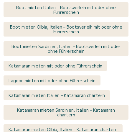
Boot mieten Italien – Bootsverleih mit oder ohne
Führerschein
Boot mieten Olbia, Italien – Bootsverleih mit oder ohne
Führerschein
Boot mieten Sardinien, Italien – Bootsverleih mit oder
ohne Führerschein
Katamaran mieten mit oder ohne Führerschein
Lagoon mieten mit oder ohne Führerschein
Katamaran mieten Italien – Katamaran chartern
Katamaran mieten Sardinien, Italien – Katamaran
chartern
Katamaran mieten Olbia, Italien – Katamaran chartern