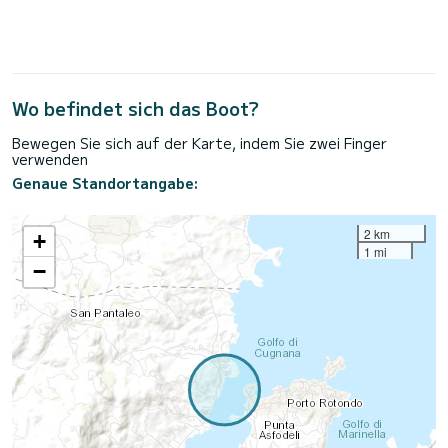
Wo befindet sich das Boot?
Bewegen Sie sich auf der Karte, indem Sie zwei Finger
verwenden
Genaue Standortangabe:
2 km
+
1 mi
−