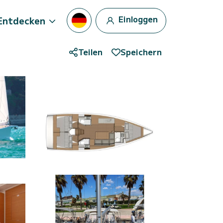
Einloggen
Entdecken
Teilen
Speichern