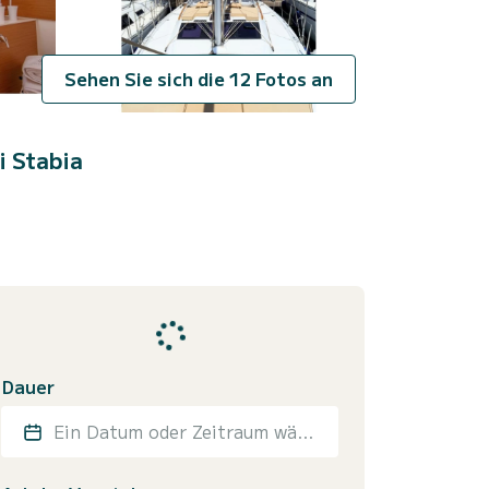
Sehen Sie sich die 12 Fotos an
i Stabia
Dauer
Ein Datum oder Zeitraum wählen