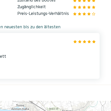
Zugänglichkeit
Preis-Leistungs-Verhältnis
n neuesten bis zu den ältesten