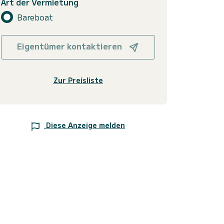
Art der Vermietung
Bareboat
Eigentümer kontaktieren
Zur Preisliste
Diese Anzeige melden