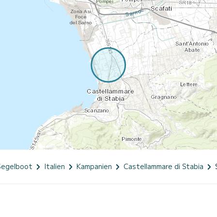
Segelboot
Italien
Kampanien
Castellammare di Stabia