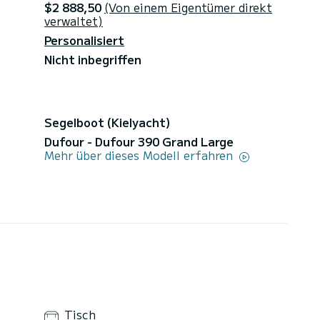
$2 888,50
(Von einem Eigentümer direkt
verwaltet)
Personalisiert
Nicht inbegriffen
Segelboot (Kielyacht)
Dufour - Dufour 390 Grand Large
Mehr über dieses Modell erfahren
Tisch