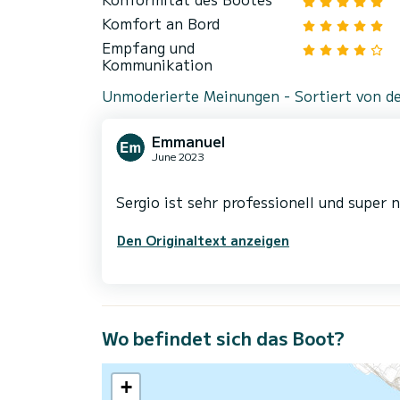
Komfort an Bord
Empfang und
Kommunikation
Unmoderierte Meinungen - Sortiert von de
Emmanuel
June 2023
Den Originaltext anzeigen
Wo befindet sich das Boot?
+