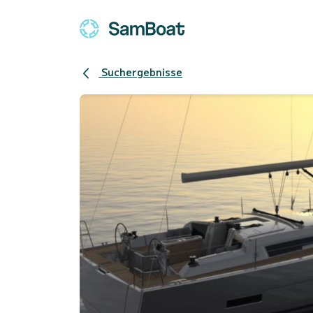
Suchergebnisse