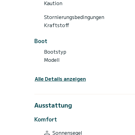
Kaution
Stornierungsbedingungen
Kraftstoff
Boot
Bootstyp
Modell
Alle Details anzeigen
Ausstattung
Komfort
Sonnensegel