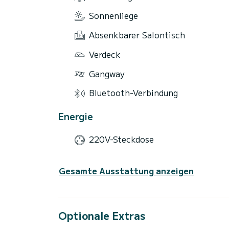
Sonnenliege
Absenkbarer Salontisch
Verdeck
Gangway
Bluetooth-Verbindung
Energie
220V-Steckdose
Gesamte Ausstattung anzeigen
Optionale Extras