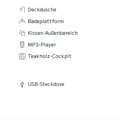
Deckdusche
Badeplattform
Kissen Außenbereich
MP3-Player
Teakholz-Cockpit
USB-Steckdose