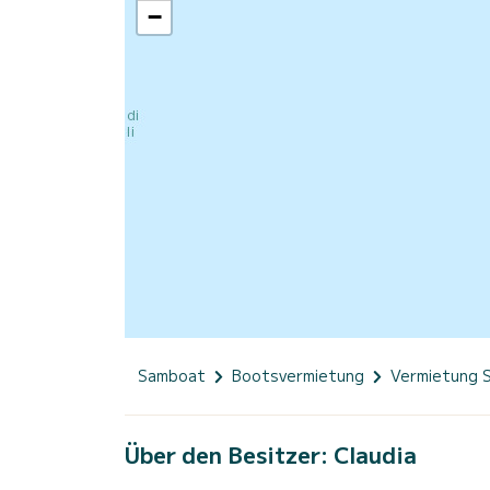
−
Samboat
Bootsvermietung
Vermietung 
Über den Besitzer: Claudia