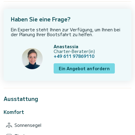
Haben Sie eine Frage?
Ein Experte steht Ihnen zur Verfügung, um Ihnen bei
der Planung Ihrer Bootsfahrt zu helfen.
Anastassia
Charter-Berater(in)
+49 611 97869110
Ein Angebot anfordern
Ausstattung
Komfort
Sonnensegel