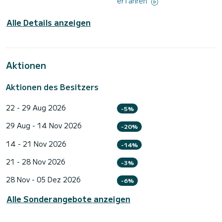
erfahren
Alle Details anzeigen
Aktionen
Aktionen des Besitzers
22 - 29 Aug 2026
-5%
29 Aug - 14 Nov 2026
-20%
14 - 21 Nov 2026
-14%
21 - 28 Nov 2026
-3%
28 Nov - 05 Dez 2026
-6%
Alle Sonderangebote anzeigen