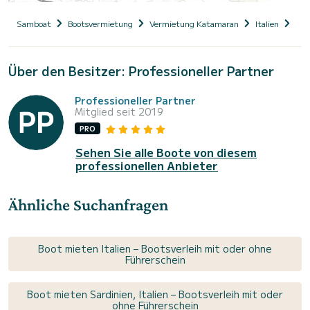
Samboat
Bootsvermietung
Vermietung Katamaran
Italien
Sar
Über den Besitzer: Professioneller Partner
Professioneller Partner
Mitglied seit 2019
PRO
Sehen Sie alle Boote von diesem
professionellen Anbieter
Ähnliche Suchanfragen
Boot mieten Italien – Bootsverleih mit oder ohne
Führerschein
Boot mieten Sardinien, Italien – Bootsverleih mit oder
ohne Führerschein