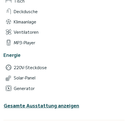
Tisch
Deckdusche
Klimaanlage
Ventilatoren
MP3-Player
Energie
220V-Steckdose
Solar-Panel
Generator
Gesamte Ausstattung anzeigen