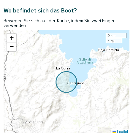
Wo befindet sich das Boot?
Bewegen Sie sich auf der Karte, indem Sie zwei Finger
verwenden
2 km
+
1 mi
−
Leaflet