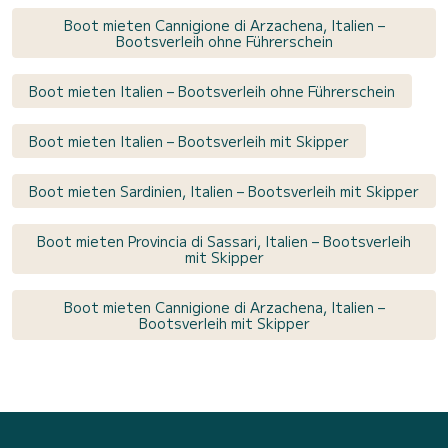
Boot mieten Cannigione di Arzachena, Italien –
Bootsverleih ohne Führerschein
Boot mieten Italien – Bootsverleih ohne Führerschein
Boot mieten Italien – Bootsverleih mit Skipper
Boot mieten Sardinien, Italien – Bootsverleih mit Skipper
Boot mieten Provincia di Sassari, Italien – Bootsverleih
mit Skipper
Boot mieten Cannigione di Arzachena, Italien –
Bootsverleih mit Skipper