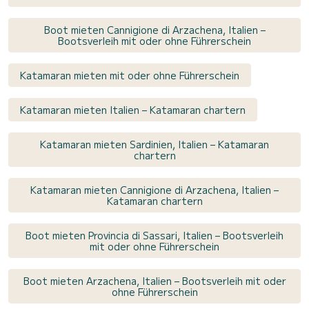
Boot mieten Cannigione di Arzachena, Italien –
Bootsverleih mit oder ohne Führerschein
Katamaran mieten mit oder ohne Führerschein
Katamaran mieten Italien – Katamaran chartern
Katamaran mieten Sardinien, Italien – Katamaran
chartern
Katamaran mieten Cannigione di Arzachena, Italien –
Katamaran chartern
Boot mieten Provincia di Sassari, Italien – Bootsverleih
mit oder ohne Führerschein
Boot mieten Arzachena, Italien – Bootsverleih mit oder
ohne Führerschein