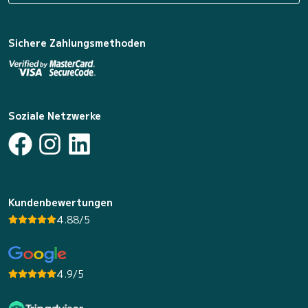
Sichere Zahlungsmethoden
Soziale Netzwerke
Kundenbewertungen
4.88/5
4.9/5