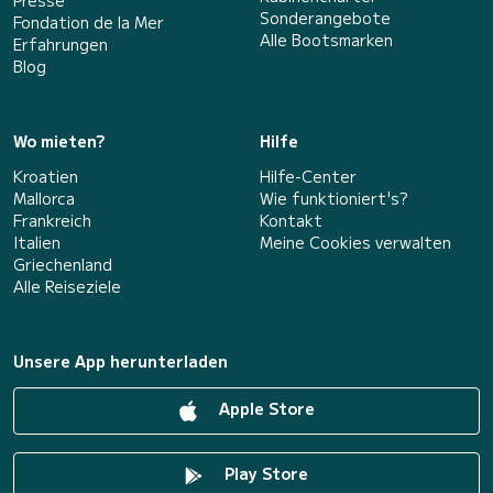
Presse
Sonderangebote
Fondation de la Mer
Alle Bootsmarken
Erfahrungen
Blog
Wo mieten?
Hilfe
Kroatien
Hilfe-Center
Mallorca
Wie funktioniert's?
Frankreich
Kontakt
Italien
Meine Cookies verwalten
Griechenland
Alle Reiseziele
Unsere App herunterladen
Apple Store
Play Store