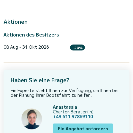
Aktionen
Aktionen des Besitzers
08 Aug - 31 Okt 2026
-20%
Haben Sie eine Frage?
Ein Experte steht Ihnen zur Verfügung, um Ihnen bei
der Planung Ihrer Bootsfahrt zu helfen.
Anastassia
Charter-Berater(in)
+49 611 97869110
Ein Angebot anfordern