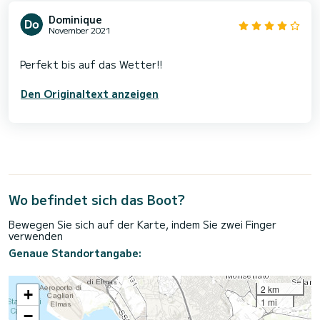
Dominique
November 2021
Den Originaltext anzeigen
Wo befindet sich das Boot?
Bewegen Sie sich auf der Karte, indem Sie zwei Finger
verwenden
Genaue Standortangabe:
2 km
+
1 mi
−