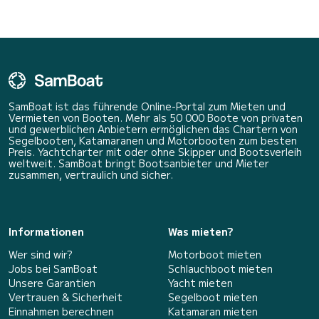
SamBoat ist das führende Online-Portal zum Mieten und
Vermieten von Booten. Mehr als 50 000 Boote von privaten
und gewerblichen Anbietern ermöglichen das Chartern von
Segelbooten, Katamaranen und Motorbooten zum besten
Preis. Yachtcharter mit oder ohne Skipper und Bootsverleih
weltweit. SamBoat bringt Bootsanbieter und Mieter
zusammen, vertraulich und sicher.
Informationen
Was mieten?
Wer sind wir?
Motorboot mieten
Jobs bei SamBoat
Schlauchboot mieten
Unsere Garantien
Yacht mieten
Vertrauen & Sicherheit
Segelboot mieten
Einnahmen berechnen
Katamaran mieten