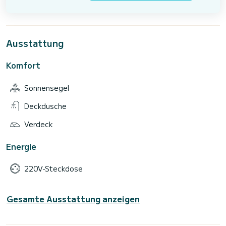
Ausstattung
Komfort
Sonnensegel
Deckdusche
Verdeck
Energie
220V-Steckdose
Gesamte Ausstattung anzeigen