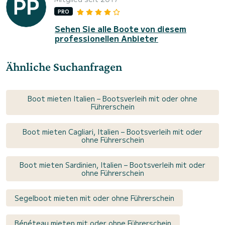
PRO
Sehen Sie alle Boote von diesem
professionellen Anbieter
Ähnliche Suchanfragen
Boot mieten Italien – Bootsverleih mit oder ohne
Führerschein
Boot mieten Cagliari, Italien – Bootsverleih mit oder
ohne Führerschein
Boot mieten Sardinien, Italien – Bootsverleih mit oder
ohne Führerschein
Segelboot mieten mit oder ohne Führerschein
Bénéteau mieten mit oder ohne Führerschein