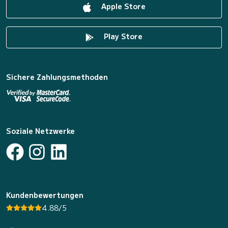
Apple Store
Play Store
Sichere Zahlungsmethoden
Soziale Netzwerke
Kundenbewertungen
4.88/5