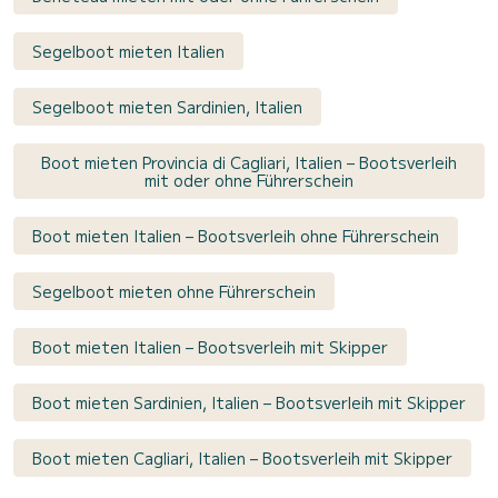
Segelboot mieten Italien
Segelboot mieten Sardinien, Italien
Boot mieten Provincia di Cagliari, Italien – Bootsverleih
mit oder ohne Führerschein
Boot mieten Italien – Bootsverleih ohne Führerschein
Segelboot mieten ohne Führerschein
Boot mieten Italien – Bootsverleih mit Skipper
Boot mieten Sardinien, Italien – Bootsverleih mit Skipper
Boot mieten Cagliari, Italien – Bootsverleih mit Skipper