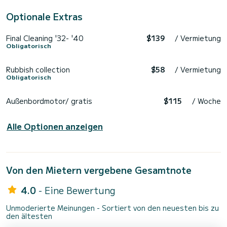
Optionale Extras
Final Cleaning '32- '40
$139
/ Vermietung
Obligatorisch
Rubbish collection
$58
/ Vermietung
Obligatorisch
Außenbordmotor/ gratis
$115
/ Woche
Alle Optionen anzeigen
Von den Mietern vergebene Gesamtnote
4.0
- Eine Bewertung
Unmoderierte Meinungen - Sortiert von den neuesten bis zu
den ältesten