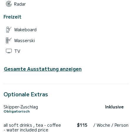
Radar
Freizeit
Wakeboard
Wasserski
TV
Gesamte Ausstattung anzeigen
Optionale Extras
Skipper-Zuschlag
Inklusive
Obligatorisch
all soft drinks , tea - coffee
$115
/ Woche / Person
- water included price