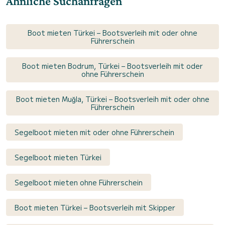
Ähnliche Suchanfragen
Boot mieten Türkei – Bootsverleih mit oder ohne
Führerschein
Boot mieten Bodrum, Türkei – Bootsverleih mit oder
ohne Führerschein
Boot mieten Muğla, Türkei – Bootsverleih mit oder ohne
Führerschein
Segelboot mieten mit oder ohne Führerschein
Segelboot mieten Türkei
Segelboot mieten ohne Führerschein
Boot mieten Türkei – Bootsverleih mit Skipper