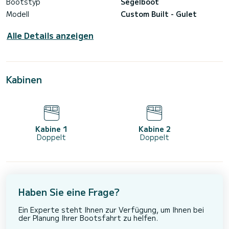
Bootstyp
Segelboot
Modell
Custom Built - Gulet
Alle Details anzeigen
Kabinen
Kabine 1
Kabine 2
Doppelt
Doppelt
Haben Sie eine Frage?
Ein Experte steht Ihnen zur Verfügung, um Ihnen bei
der Planung Ihrer Bootsfahrt zu helfen.