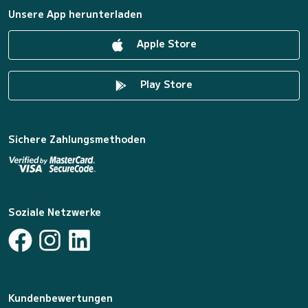
Unsere App herunterladen
Apple Store
Play Store
Sichere Zahlungsmethoden
Soziale Netzwerke
Kundenbewertungen