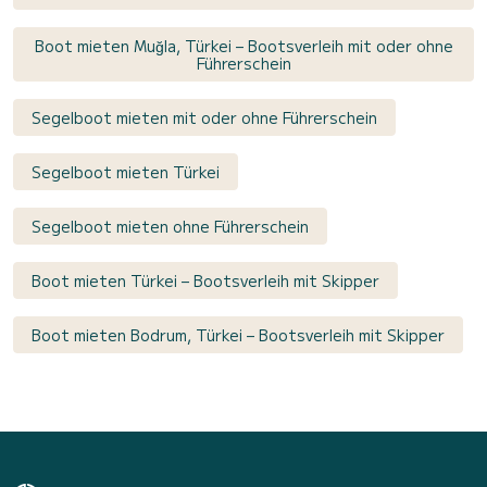
Boot mieten Muğla, Türkei – Bootsverleih mit oder ohne
Führerschein
Segelboot mieten mit oder ohne Führerschein
Segelboot mieten Türkei
Segelboot mieten ohne Führerschein
Boot mieten Türkei – Bootsverleih mit Skipper
Boot mieten Bodrum, Türkei – Bootsverleih mit Skipper