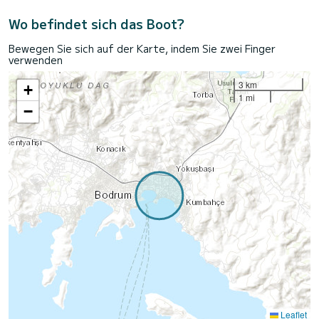
Wo befindet sich das Boot?
Bewegen Sie sich auf der Karte, indem Sie zwei Finger
verwenden
3 km
+
1 mi
−
Leaflet