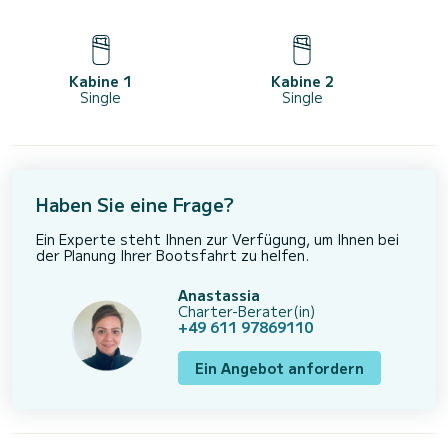
Kabine 1
Kabine 2
Single
Single
Haben Sie eine Frage?
Ein Experte steht Ihnen zur Verfügung, um Ihnen bei
der Planung Ihrer Bootsfahrt zu helfen.
Anastassia
Charter-Berater(in)
+49 611 97869110
Ein Angebot anfordern