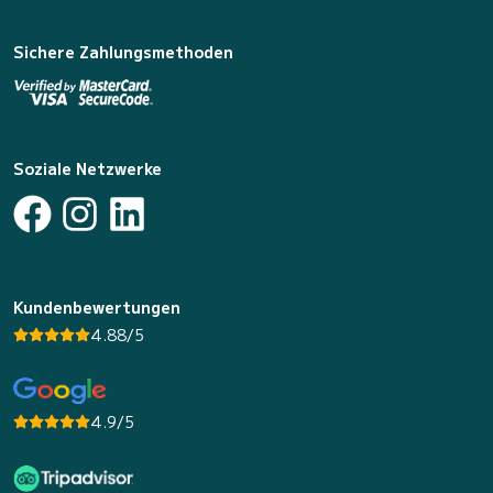
Sichere Zahlungsmethoden
Soziale Netzwerke
Kundenbewertungen
4.88/5
4.9/5