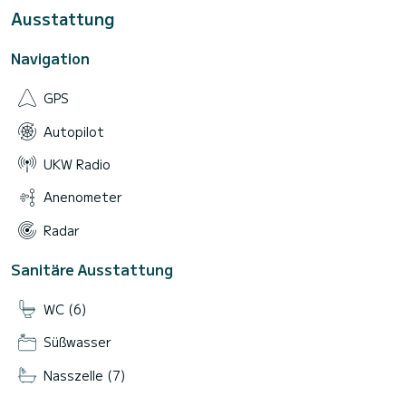
Ausstattung
Navigation
GPS
Autopilot
UKW Radio
Anenometer
Radar
Sanitäre Ausstattung
WC (6)
Süßwasser
Nasszelle (7)