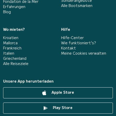
Sonderangebote
Fondation de la Mer
Alle Bootsmarken
Erfahrungen
Blog
Wo mieten?
Hilfe
Kroatien
Hilfe-Center
Mallorca
Wie funktioniert's?
Frankreich
Kontakt
Italien
Meine Cookies verwalten
Griechenland
Alle Reiseziele
Unsere App herunterladen
Apple Store
Play Store