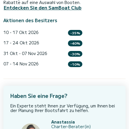
Rabatte auf eine Auswahl von Booten.
Entdecken Sie den SamBoat Club
Aktionen des Besitzers
10 - 17 Okt 2026
-35%
17 - 24 Okt 2026
-40%
31 Okt - 07 Nov 2026
-30%
07 - 14 Nov 2026
-10%
Haben Sie eine Frage?
Ein Experte steht Ihnen zur Verfügung, um Ihnen bei
der Planung Ihrer Bootsfahrt zu helfen.
Anastassia
Charter-Berater(in)