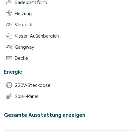
Badeplattform
Heizung
Verdeck
Kissen Außenbereich
Gangway
Decke
Energie
220V-Steckdose
Solar-Panel
Gesamte Ausstattung anzeigen