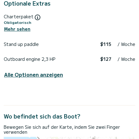
Optionale Extras
Charterpaket
Obligatorisch
Mehr sehen
Stand up paddle
$115
/ Woche
Outboard engine 2,3 HP
$127
/ Woche
Alle Optionen anzeigen
Wo befindet sich das Boot?
Bewegen Sie sich auf der Karte, indem Sie zwei Finger
verwenden