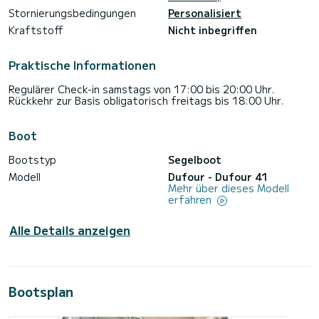
Stornierungsbedingungen
Personalisiert
Kraftstoff
Nicht inbegriffen
Praktische Informationen
Regulärer Check-in samstags von 17:00 bis 20:00 Uhr.
Rückkehr zur Basis obligatorisch freitags bis 18:00 Uhr.
Boot
Bootstyp
Segelboot
Modell
Dufour - Dufour 41
Mehr über dieses Modell
erfahren
Alle Details anzeigen
Bootsplan