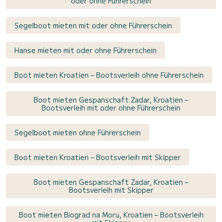
oder ohne Führerschein
Segelboot mieten mit oder ohne Führerschein
Hanse mieten mit oder ohne Führerschein
Boot mieten Kroatien – Bootsverleih ohne Führerschein
Boot mieten Gespanschaft Zadar, Kroatien –
Bootsverleih mit oder ohne Führerschein
Segelboot mieten ohne Führerschein
Boot mieten Kroatien – Bootsverleih mit Skipper
Boot mieten Gespanschaft Zadar, Kroatien –
Bootsverleih mit Skipper
Boot mieten Biograd na Moru, Kroatien – Bootsverleih