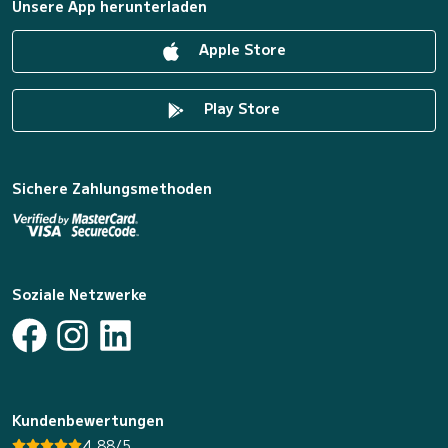
Unsere App herunterladen
Apple Store
Play Store
Sichere Zahlungsmethoden
Soziale Netzwerke
Kundenbewertungen
4.88/5