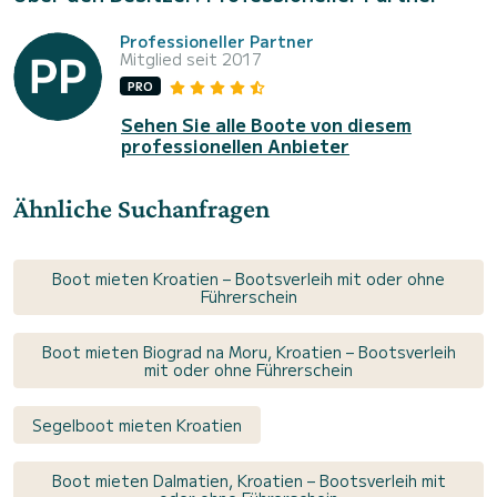
Professioneller Partner
Mitglied seit 2017
PRO
Sehen Sie alle Boote von diesem
professionellen Anbieter
Ähnliche Suchanfragen
Boot mieten Kroatien – Bootsverleih mit oder ohne
Führerschein
Boot mieten Biograd na Moru, Kroatien – Bootsverleih
mit oder ohne Führerschein
Segelboot mieten Kroatien
Boot mieten Dalmatien, Kroatien – Bootsverleih mit