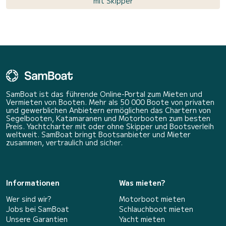
mit Skipper
SamBoat ist das führende Online-Portal zum Mieten und
Vermieten von Booten. Mehr als 50 000 Boote von privaten
und gewerblichen Anbietern ermöglichen das Chartern von
Segelbooten, Katamaranen und Motorbooten zum besten
Preis. Yachtcharter mit oder ohne Skipper und Bootsverleih
weltweit. SamBoat bringt Bootsanbieter und Mieter
zusammen, vertraulich und sicher.
Informationen
Was mieten?
Wer sind wir?
Motorboot mieten
Jobs bei SamBoat
Schlauchboot mieten
Unsere Garantien
Yacht mieten