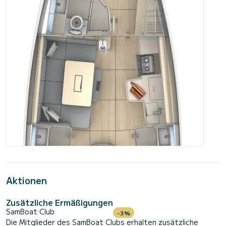
Aktionen
Zusätzliche Ermäßigungen
SamBoat Club
-3%
Die Mitglieder des SamBoat Clubs erhalten zusätzliche