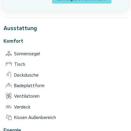
Ausstattung
Komfort
Sonnensegel
Tisch
Deckdusche
Badeplattform
Ventilatoren
Verdeck
Kissen Außenbereich
Energie