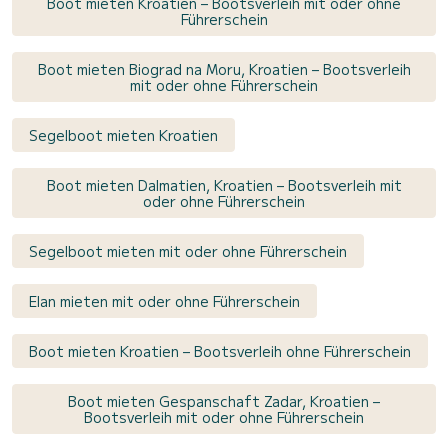
Boot mieten Kroatien – Bootsverleih mit oder ohne
Führerschein
Boot mieten Biograd na Moru, Kroatien – Bootsverleih
mit oder ohne Führerschein
Segelboot mieten Kroatien
Boot mieten Dalmatien, Kroatien – Bootsverleih mit
oder ohne Führerschein
Segelboot mieten mit oder ohne Führerschein
Elan mieten mit oder ohne Führerschein
Boot mieten Kroatien – Bootsverleih ohne Führerschein
Boot mieten Gespanschaft Zadar, Kroatien –
Bootsverleih mit oder ohne Führerschein