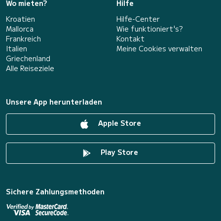
Wo mieten?
Hilfe
Kroatien
Hilfe-Center
Mallorca
Wie funktioniert's?
Frankreich
Kontakt
Italien
Meine Cookies verwalten
Griechenland
Alle Reiseziele
Unsere App herunterladen
Apple Store
Play Store
Sichere Zahlungsmethoden