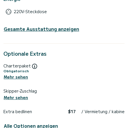
220V-Steckdose
Gesamte Ausstattung anzeigen
Optionale Extras
Charterpaket
Obligatorisch
Mehr sehen
Skipper-Zuschlag
Mehr sehen
Extra bedlinen
$17
/ Vermietung / kabine
Alle Optionen anzeigen