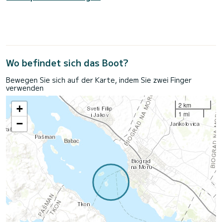
Wo befindet sich das Boot?
Bewegen Sie sich auf der Karte, indem Sie zwei Finger
verwenden
2 km
+
1 mi
−