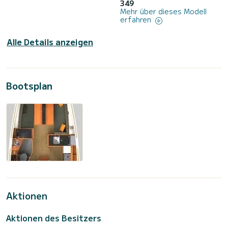
349
Mehr über dieses Modell
erfahren
Alle Details anzeigen
Bootsplan
Aktionen
Aktionen des Besitzers