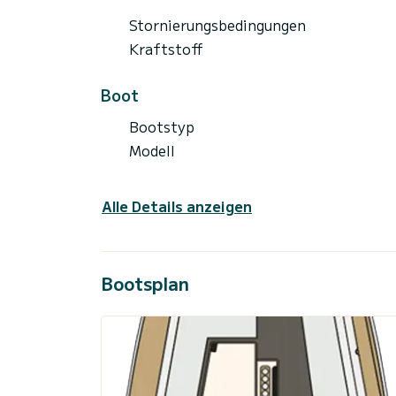
Stornierungsbedingungen
Kraftstoff
Boot
Bootstyp
Modell
Alle Details anzeigen
Bootsplan