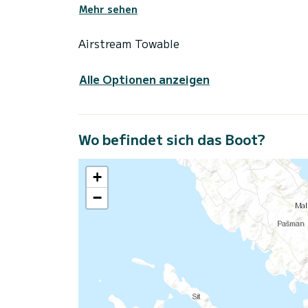
Mehr sehen
Airstream Towable
Alle Optionen anzeigen
Wo befindet sich das Boot?
+
−