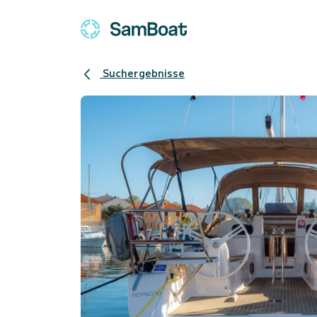
Suchergebnisse