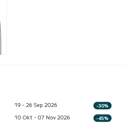
19 - 26 Sep 2026
-30%
10 Okt - 07 Nov 2026
-45%