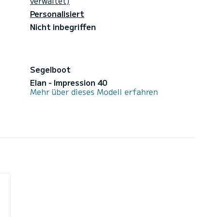
verwaltet)
Personalisiert
Nicht inbegriffen
Segelboot
Elan - Impression 40
Mehr über dieses Modell erfahren