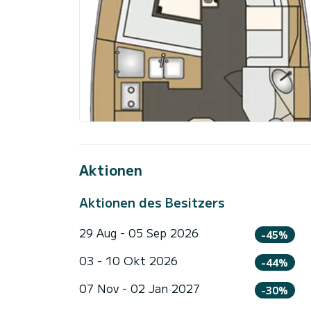
Aktionen
Aktionen des Besitzers
29 Aug - 05 Sep 2026
-45%
03 - 10 Okt 2026
-44%
07 Nov - 02 Jan 2027
-30%