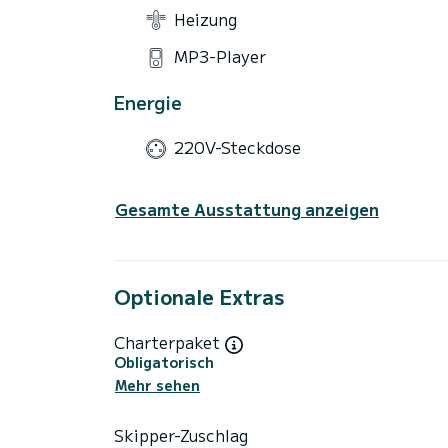
Heizung
MP3-Player
Energie
220V-Steckdose
Gesamte Ausstattung anzeigen
Optionale Extras
Charterpaket
Obligatorisch
Mehr sehen
Skipper-Zuschlag