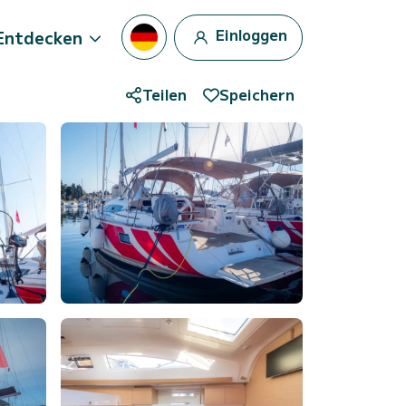
Einloggen
Entdecken
Teilen
Speichern