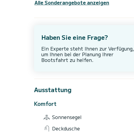
Alle Sonderangebote anzeigen
Haben Sie eine Frage?
Ein Experte steht Ihnen zur Verfügung,
um Ihnen bei der Planung Ihrer
Bootsfahrt zu helfen.
Ausstattung
Komfort
Sonnensegel
Deckdusche