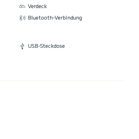
Verdeck
Bluetooth-Verbindung
USB-Steckdose