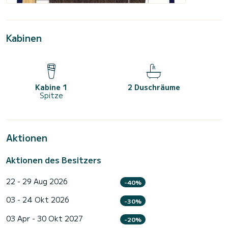
Kabinen
Kabine 1
2 Duschräume
Spitze
Aktionen
Aktionen des Besitzers
22 - 29 Aug 2026
-40%
03 - 24 Okt 2026
-30%
03 Apr - 30 Okt 2027
-20%