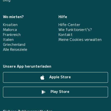
Wo mieten?
Hilfe
Kroatien
Hilfe-Center
Mallorca
Wie funktioniert's?
Frankreich
Kontakt
Italien
Meine Cookies verwalten
Griechenland
Alle Reiseziele
Unsere App herunterladen
Apple Store
Play Store