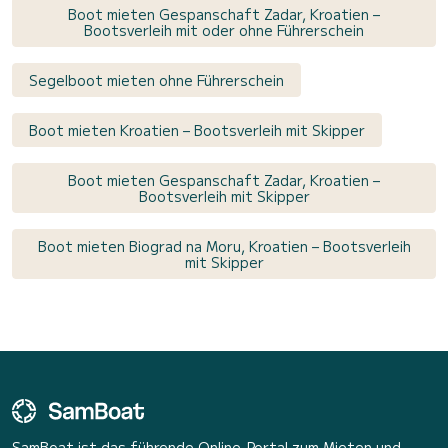
Boot mieten Gespanschaft Zadar, Kroatien –
Bootsverleih mit oder ohne Führerschein
Segelboot mieten ohne Führerschein
Boot mieten Kroatien – Bootsverleih mit Skipper
Boot mieten Gespanschaft Zadar, Kroatien –
Bootsverleih mit Skipper
Boot mieten Biograd na Moru, Kroatien – Bootsverleih
mit Skipper
SamBoat ist das führende Online-Portal zum Mieten und