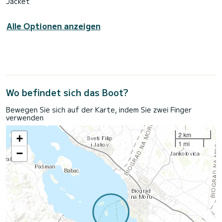
Jacket
Alle Optionen anzeigen
Wo befindet sich das Boot?
Bewegen Sie sich auf der Karte, indem Sie zwei Finger
verwenden
2 km
+
1 mi
−