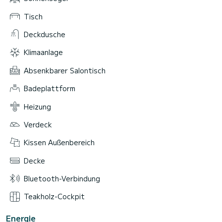
Tisch
Deckdusche
Klimaanlage
Absenkbarer Salontisch
Badeplattform
Heizung
Verdeck
Kissen Außenbereich
Decke
Bluetooth-Verbindung
Teakholz-Cockpit
Energie