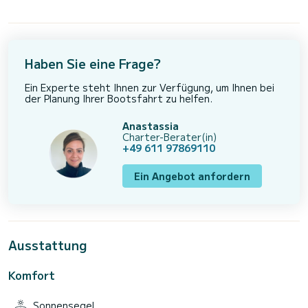
Haben Sie eine Frage?
Ein Experte steht Ihnen zur Verfügung, um Ihnen bei
der Planung Ihrer Bootsfahrt zu helfen.
Anastassia
Charter-Berater(in)
+49 611 97869110
Ein Angebot anfordern
Ausstattung
Komfort
Sonnensegel