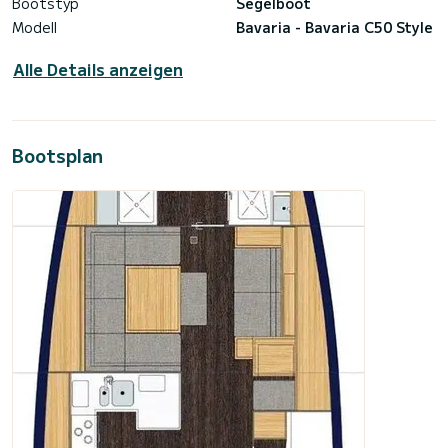
Bootstyp
Segelboot
Modell
Bavaria - Bavaria C50 Style
Alle Details anzeigen
Bootsplan