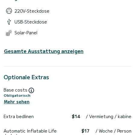
220V-Steckdose
USB-Steckdose
Solar-Panel
Gesamte Ausstattung anzeigen
Optionale Extras
Base costs
Obligatorisch
Mehr sehen
Extra bedlinen
$14
/ Vermietung / kabine
Automatic Inflatable Life
$17
/ Woche / Person