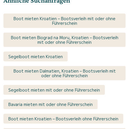
Ähnliche Suchanfragen
Boot mieten Kroatien – Bootsverleih mit oder ohne
Führerschein
Boot mieten Biograd na Moru, Kroatien – Bootsverleih
mit oder ohne Führerschein
Segelboot mieten Kroatien
Boot mieten Dalmatien, Kroatien – Bootsverleih mit
oder ohne Führerschein
Segelboot mieten mit oder ohne Führerschein
Bavaria mieten mit oder ohne Führerschein
Boot mieten Kroatien – Bootsverleih ohne Führerschein