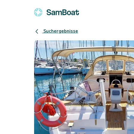
Suchergebnisse