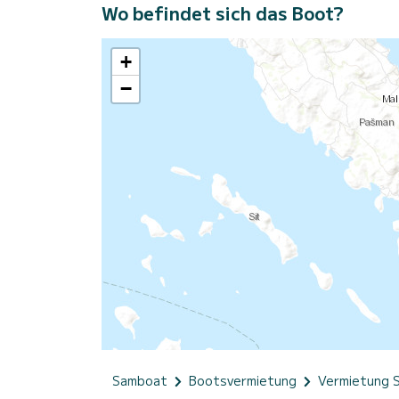
Wo befindet sich das Boot?
+
−
Samboat
Bootsvermietung
Vermietung 