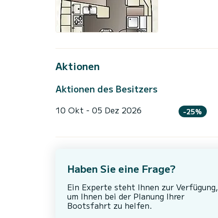
Aktionen
Aktionen des Besitzers
10 Okt - 05 Dez 2026
-25%
Haben Sie eine Frage?
Ein Experte steht Ihnen zur Verfügung,
um Ihnen bei der Planung Ihrer
Bootsfahrt zu helfen.