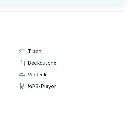
Tisch
Deckdusche
Verdeck
MP3-Player