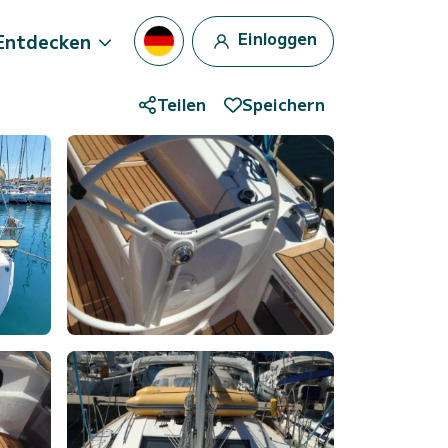
Einloggen
Entdecken
Teilen
Speichern