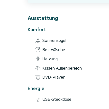
Ausstattung
Komfort
Sonnensegel
Bettwäsche
Heizung
Kissen Außenbereich
DVD-Player
Energie
USB-Steckdose