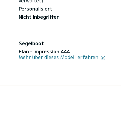
verwaltet)
Personalisiert
Nicht inbegriffen
Segelboot
Elan - Impression 444
Mehr über dieses Modell erfahren