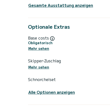
Gesamte Ausstattung anzeigen
Optionale Extras
Base costs
Obligatorisch
Mehr sehen
Skipper-Zuschlag
Mehr sehen
Schnorchelset
Alle Optionen anzeigen