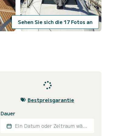
Sehen Sie sich die 17 Fotos an
Bestpreisgarantie
Dauer
Ein Datum oder Zeitraum wählen