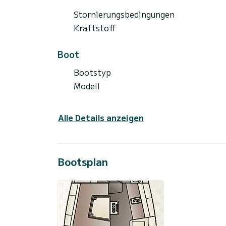
Stornierungsbedingungen
Kraftstoff
Boot
Bootstyp
Modell
Alle Details anzeigen
Bootsplan