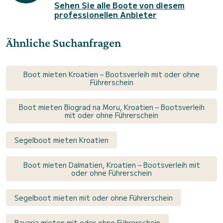
Sehen Sie alle Boote von diesem
professionellen Anbieter
Ähnliche Suchanfragen
Boot mieten Kroatien – Bootsverleih mit oder ohne
Führerschein
Boot mieten Biograd na Moru, Kroatien – Bootsverleih
mit oder ohne Führerschein
Segelboot mieten Kroatien
Boot mieten Dalmatien, Kroatien – Bootsverleih mit
oder ohne Führerschein
Segelboot mieten mit oder ohne Führerschein
Bavaria mieten mit oder ohne Führerschein