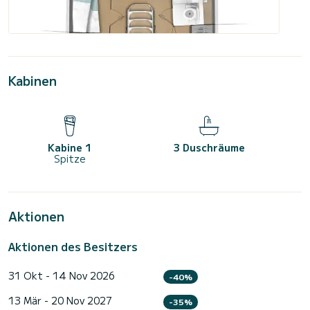
Kabinen
Kabine 1
3 Duschräume
Spitze
Aktionen
Aktionen des Besitzers
31 Okt - 14 Nov 2026
-40%
13 Mär - 20 Nov 2027
-35%