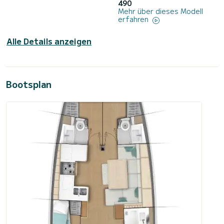
490
Mehr über dieses Modell
erfahren
Alle Details anzeigen
Bootsplan