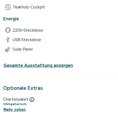
Teakholz-Cockpit
Energie
220V-Steckdose
USB-Steckdose
Solar-Panel
Gesamte Ausstattung anzeigen
Optionale Extras
Charterpaket
Obligatorisch
Mehr sehen