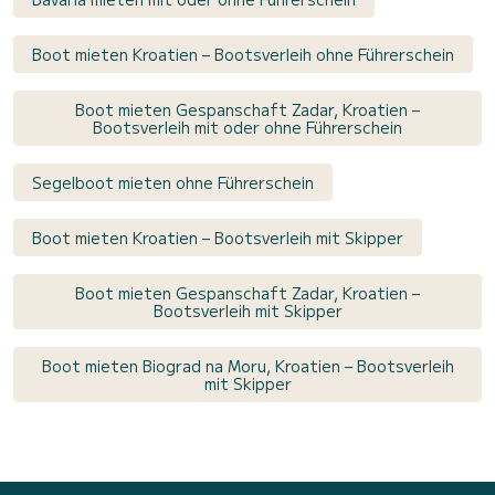
Boot mieten Kroatien – Bootsverleih ohne Führerschein
Boot mieten Gespanschaft Zadar, Kroatien –
Bootsverleih mit oder ohne Führerschein
Segelboot mieten ohne Führerschein
Boot mieten Kroatien – Bootsverleih mit Skipper
Boot mieten Gespanschaft Zadar, Kroatien –
Bootsverleih mit Skipper
Boot mieten Biograd na Moru, Kroatien – Bootsverleih
mit Skipper