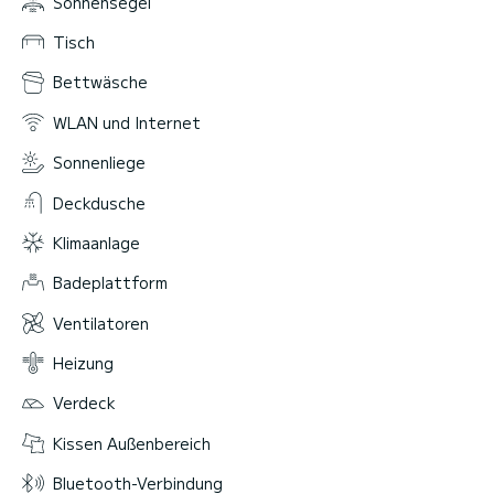
Sonnensegel
Tisch
Bettwäsche
WLAN und Internet
Sonnenliege
Deckdusche
Klimaanlage
Badeplattform
Ventilatoren
Heizung
Verdeck
Kissen Außenbereich
Bluetooth-Verbindung