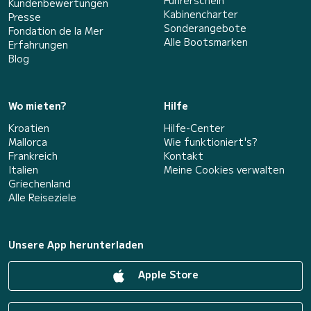
Führerschein
Kundenbewertungen
Kabinencharter
Presse
Sonderangebote
Fondation de la Mer
Alle Bootsmarken
Erfahrungen
Blog
Wo mieten?
Hilfe
Kroatien
Hilfe-Center
Mallorca
Wie funktioniert's?
Frankreich
Kontakt
Italien
Meine Cookies verwalten
Griechenland
Alle Reiseziele
Unsere App herunterladen
Apple Store