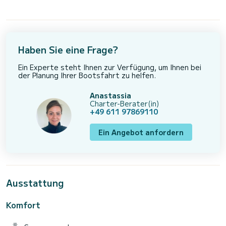
Haben Sie eine Frage?
Ein Experte steht Ihnen zur Verfügung, um Ihnen bei
der Planung Ihrer Bootsfahrt zu helfen.
Anastassia
Charter-Berater(in)
+49 611 97869110
Ein Angebot anfordern
Ausstattung
Komfort