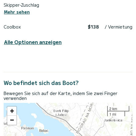
Skipper-Zuschlag
Mehr sehen
Coolbox
$138
/ Vermietung
Alle Optionen anzeigen
Wo befindet sich das Boot?
Bewegen Sie sich auf der Karte, indem Sie zwei Finger
verwenden
2 km
+
1 mi
−