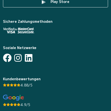
Play Store
Sichere Zahlungsmethoden
Soziale Netzwerke
Kundenbewertungen
4.88/5
4.9/5