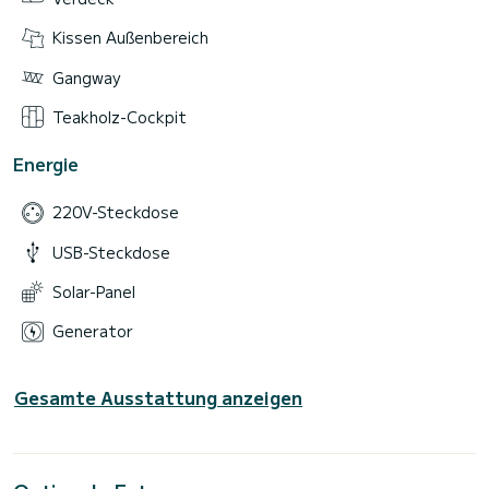
Kissen Außenbereich
Gangway
Teakholz-Cockpit
Energie
220V-Steckdose
USB-Steckdose
Solar-Panel
Generator
Gesamte Ausstattung anzeigen