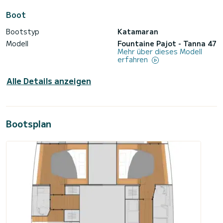
Boot
Bootstyp
Katamaran
Modell
Fountaine Pajot - Tanna 47
Mehr über dieses Modell
erfahren
Alle Details anzeigen
Bootsplan