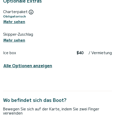
Optionale Extras
Charterpaket
Obligatorisch
Mehr sehen
Skipper-Zuschlag
Mehr sehen
Ice box
$40
/ Vermietung
Alle Optionen anzeigen
Wo befindet sich das Boot?
Bewegen Sie sich auf der Karte, indem Sie zwei Finger
verwenden