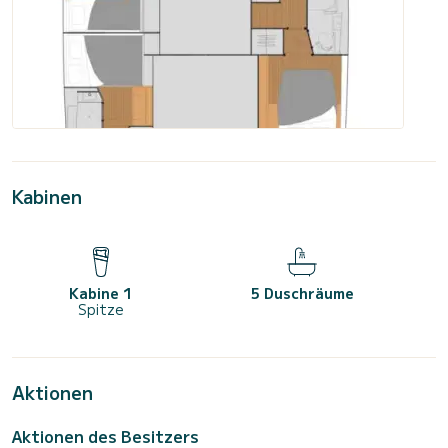
Kabinen
Kabine 1
5 Duschräume
Spitze
Aktionen
Aktionen des Besitzers