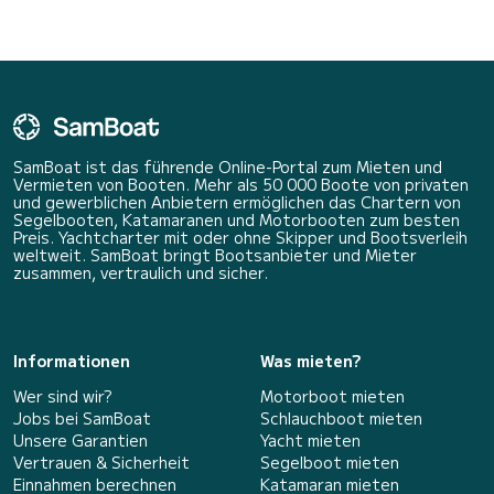
SamBoat ist das führende Online-Portal zum Mieten und
Vermieten von Booten. Mehr als 50 000 Boote von privaten
und gewerblichen Anbietern ermöglichen das Chartern von
Segelbooten, Katamaranen und Motorbooten zum besten
Preis. Yachtcharter mit oder ohne Skipper und Bootsverleih
weltweit. SamBoat bringt Bootsanbieter und Mieter
zusammen, vertraulich und sicher.
Informationen
Was mieten?
Wer sind wir?
Motorboot mieten
Jobs bei SamBoat
Schlauchboot mieten
Unsere Garantien
Yacht mieten
Vertrauen & Sicherheit
Segelboot mieten
Einnahmen berechnen
Katamaran mieten