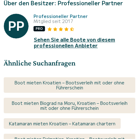
Über den Besitzer: Professioneller Partner
Professioneller Partner
Mitglied seit 2017
PRO
Sehen Sie alle Boote von diesem
professionellen Anbieter
Ähnliche Suchanfragen
Boot mieten Kroatien – Bootsverleih mit oder ohne
Führerschein
Boot mieten Biograd na Moru, Kroatien – Bootsverleih
mit oder ohne Führerschein
Katamaran mieten Kroatien – Katamaran chartern