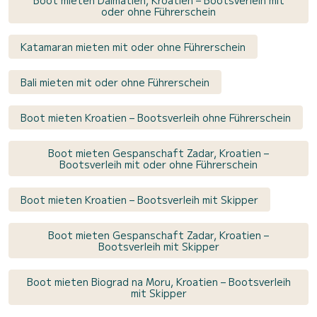
Boot mieten Dalmatien, Kroatien – Bootsverleih mit
oder ohne Führerschein
Katamaran mieten mit oder ohne Führerschein
Bali mieten mit oder ohne Führerschein
Boot mieten Kroatien – Bootsverleih ohne Führerschein
Boot mieten Gespanschaft Zadar, Kroatien –
Bootsverleih mit oder ohne Führerschein
Boot mieten Kroatien – Bootsverleih mit Skipper
Boot mieten Gespanschaft Zadar, Kroatien –
Bootsverleih mit Skipper
Boot mieten Biograd na Moru, Kroatien – Bootsverleih
mit Skipper