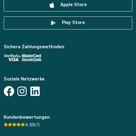
Apple Store
Play Store
Sichere Zahlungsmethoden
Soziale Netzwerke
Kundenbewertungen
4.88/5