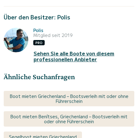
Über den Besitzer: Polis
Polis
Mitglied seit 2019
PRO
Sehen Sie alle Boote von diesem
professionellen Anbieter
Ähnliche Suchanfragen
Boot mieten Griechenland – Bootsverleih mit oder ohne
Führerschein
Boot mieten Benítses, Griechenland – Bootsverleih mit
oder ohne Führerschein
Segelboot mieten Griechenland