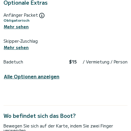
Optionale Extras
Anfänger Packet
Obligatorisch
Mehr sehen
Skipper-Zuschlag
Mehr sehen
Badetuch
$15
/ Vermietung / Person
Alle Optionen anzeigen
Wo befindet sich das Boot?
Bewegen Sie sich auf der Karte, indem Sie zwei Finger
verwenden