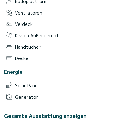
Badeplattform
Ventilatoren
Verdeck
Kissen Außenbereich
Handtücher
Decke
Energie
Solar-Panel
Generator
Gesamte Ausstattung anzeigen