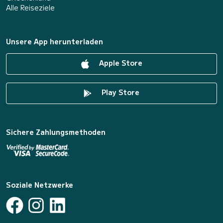
Alle Reiseziele
Unsere App herunterladen
Apple Store
Play Store
Sichere Zahlungsmethoden
Soziale Netzwerke