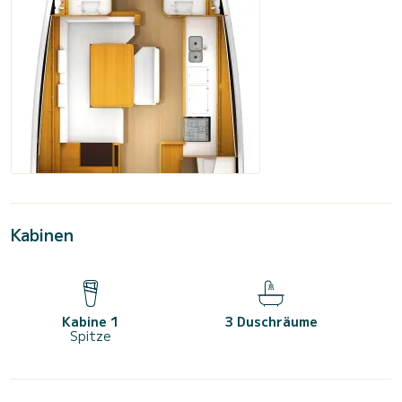
Kabinen
Kabine 1
3 Duschräume
Spitze