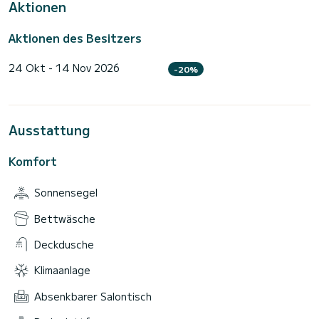
Aktionen
Aktionen des Besitzers
24 Okt - 14 Nov 2026
-20%
Ausstattung
Komfort
Sonnensegel
Bettwäsche
Deckdusche
Klimaanlage
Absenkbarer Salontisch