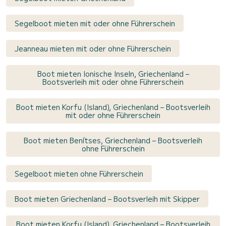
Segelboot mieten mit oder ohne Führerschein
Jeanneau mieten mit oder ohne Führerschein
Boot mieten Ionische Inseln, Griechenland –
Bootsverleih mit oder ohne Führerschein
Boot mieten Korfu (Island), Griechenland – Bootsverleih
mit oder ohne Führerschein
Boot mieten Benítses, Griechenland – Bootsverleih
ohne Führerschein
Segelboot mieten ohne Führerschein
Boot mieten Griechenland – Bootsverleih mit Skipper
Boot mieten Korfu (Island), Griechenland – Bootsverleih