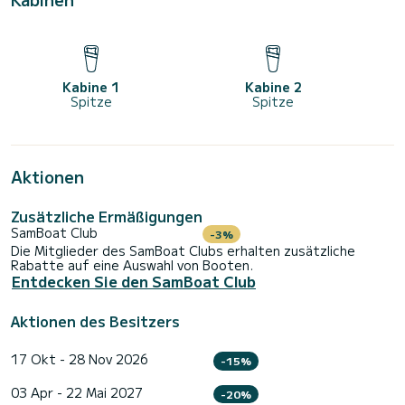
Kabine 1
Kabine 2
Spitze
Spitze
Aktionen
Zusätzliche Ermäßigungen
SamBoat Club
-3%
Die Mitglieder des SamBoat Clubs erhalten zusätzliche
Rabatte auf eine Auswahl von Booten.
Entdecken Sie den SamBoat Club
Aktionen des Besitzers
17 Okt - 28 Nov 2026
-15%
03 Apr - 22 Mai 2027
-20%