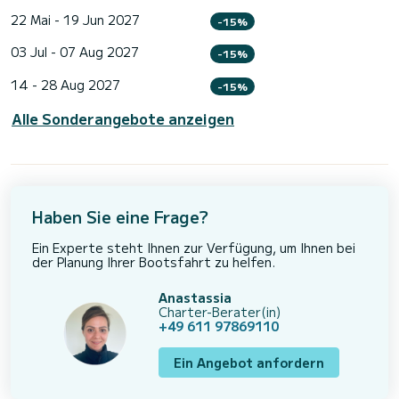
22 Mai - 19 Jun 2027
-15%
03 Jul - 07 Aug 2027
-15%
14 - 28 Aug 2027
-15%
Alle Sonderangebote anzeigen
Haben Sie eine Frage?
Ein Experte steht Ihnen zur Verfügung, um Ihnen bei
der Planung Ihrer Bootsfahrt zu helfen.
Anastassia
Charter-Berater(in)
+49 611 97869110
Ein Angebot anfordern