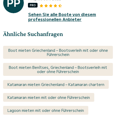
PRO
Sehen Sie alle Boote von diesem
professionellen Anbieter
Ähnliche Suchanfragen
Boot mieten Griechenland – Bootsverleih mit oder ohne
Führerschein
Boot mieten Benítses, Griechenland – Bootsverleih mit
oder ohne Führerschein
Katamaran mieten Griechenland – Katamaran chartern
Katamaran mieten mit oder ohne Führerschein
Lagoon mieten mit oder ohne Führerschein