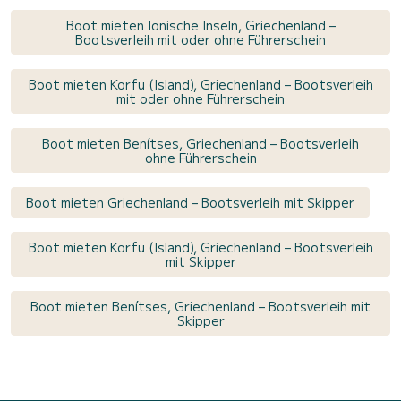
Boot mieten Ionische Inseln, Griechenland –
Bootsverleih mit oder ohne Führerschein
Boot mieten Korfu (Island), Griechenland – Bootsverleih
mit oder ohne Führerschein
Boot mieten Benítses, Griechenland – Bootsverleih
ohne Führerschein
Boot mieten Griechenland – Bootsverleih mit Skipper
Boot mieten Korfu (Island), Griechenland – Bootsverleih
mit Skipper
Boot mieten Benítses, Griechenland – Bootsverleih mit
Skipper