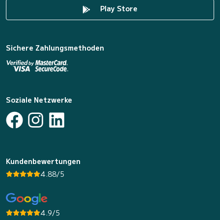
Play Store
Sichere Zahlungsmethoden
Soziale Netzwerke
Kundenbewertungen
4.88/5
4.9/5