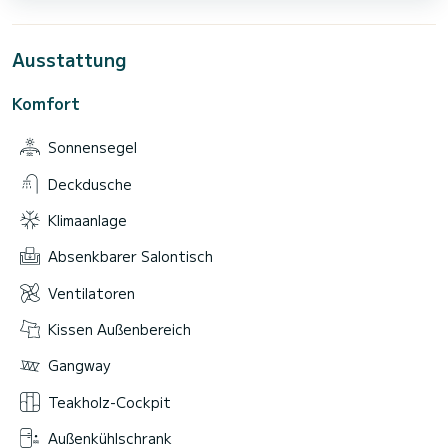
Ausstattung
Komfort
Sonnensegel
Deckdusche
Klimaanlage
Absenkbarer Salontisch
Ventilatoren
Kissen Außenbereich
Gangway
Teakholz-Cockpit
Außenkühlschrank