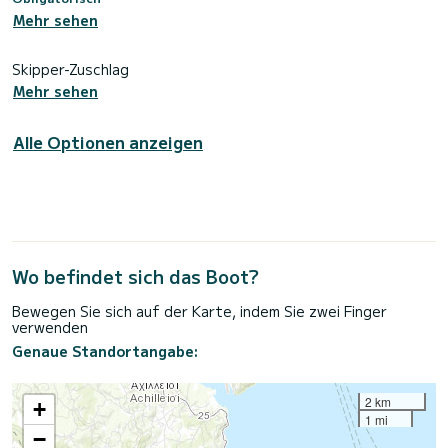
Mehr sehen
Skipper-Zuschlag
Mehr sehen
Alle Optionen anzeigen
Wo befindet sich das Boot?
Bewegen Sie sich auf der Karte, indem Sie zwei Finger
verwenden
Genaue Standortangabe:
2 km
+
1 mi
−