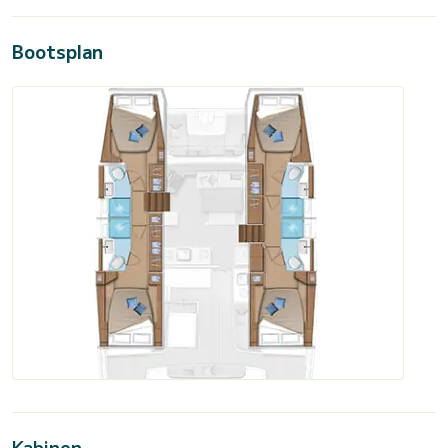
Bootsplan
Kabinen