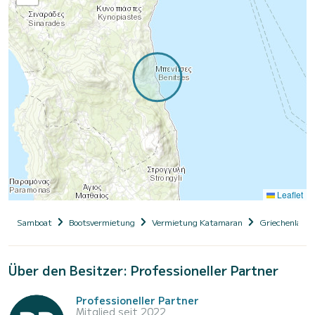
Leaflet
Samboat
Bootsvermietung
Vermietung Katamaran
Griechenland
Über den Besitzer: Professioneller Partner
Professioneller Partner
Mitglied seit 2022