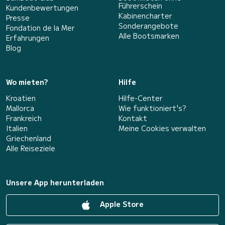
Führerschein
Kundenbewertungen
Kabinencharter
Presse
Sonderangebote
Fondation de la Mer
Alle Bootsmarken
Erfahrungen
Blog
Wo mieten?
Hilfe
Kroatien
Hilfe-Center
Mallorca
Wie funktioniert's?
Frankreich
Kontakt
Italien
Meine Cookies verwalten
Griechenland
Alle Reiseziele
Unsere App herunterladen
Apple Store