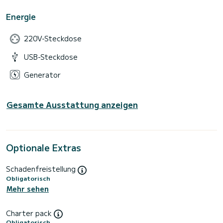
Energie
220V-Steckdose
USB-Steckdose
Generator
Gesamte Ausstattung anzeigen
Optionale Extras
Schadenfreistellung
Obligatorisch
Mehr sehen
Charter pack
Obligatorisch