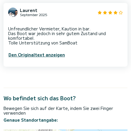
Laurent
September 2025
Unfreundlicher Vermieter, Kaution in bar.
Das Boot war jedoch in sehr gutem Zustand und
komfortabel.
Den Originaltext anzeigen
Wo befindet sich das Boot?
Bewegen Sie sich auf der Karte, indem Sie zwei Finger
verwenden
Genaue Standortangabe: