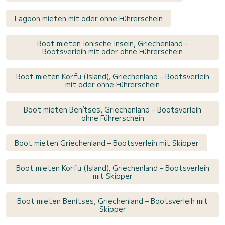
Lagoon mieten mit oder ohne Führerschein
Boot mieten Ionische Inseln, Griechenland –
Bootsverleih mit oder ohne Führerschein
Boot mieten Korfu (Island), Griechenland – Bootsverleih
mit oder ohne Führerschein
Boot mieten Benítses, Griechenland – Bootsverleih
ohne Führerschein
Boot mieten Griechenland – Bootsverleih mit Skipper
Boot mieten Korfu (Island), Griechenland – Bootsverleih
mit Skipper
Boot mieten Benítses, Griechenland – Bootsverleih mit
Skipper