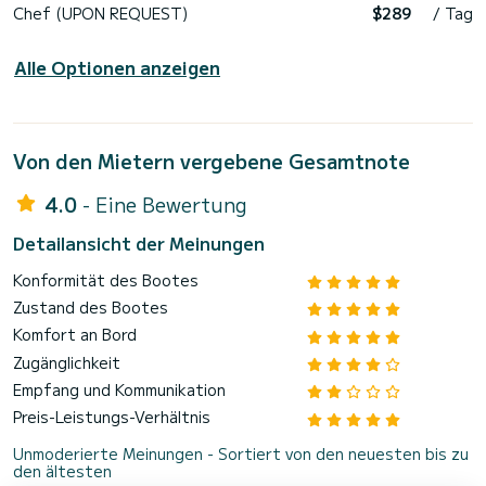
Chef (UPON REQUEST)
$289
/ Tag
Alle Optionen anzeigen
Von den Mietern vergebene Gesamtnote
4.0
- Eine Bewertung
Detailansicht der Meinungen
Konformität des Bootes
Zustand des Bootes
Komfort an Bord
Zugänglichkeit
Empfang und Kommunikation
Preis-Leistungs-Verhältnis
Unmoderierte Meinungen - Sortiert von den neuesten bis zu
den ältesten