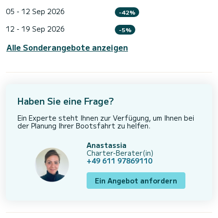
05 - 12 Sep 2026
-42%
12 - 19 Sep 2026
-5%
Alle Sonderangebote anzeigen
Haben Sie eine Frage?
Ein Experte steht Ihnen zur Verfügung, um Ihnen bei
der Planung Ihrer Bootsfahrt zu helfen.
Anastassia
Charter-Berater(in)
+49 611 97869110
Ein Angebot anfordern