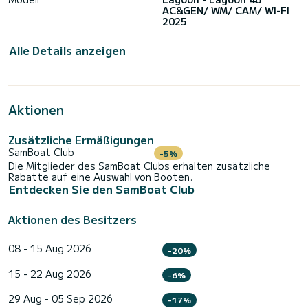
AC&GEN/ WM/ CAM/ WI-FI
2025
Alle Details anzeigen
Aktionen
Zusätzliche Ermäßigungen
SamBoat Club
-5%
Die Mitglieder des SamBoat Clubs erhalten zusätzliche
Rabatte auf eine Auswahl von Booten.
Entdecken Sie den SamBoat Club
Aktionen des Besitzers
08 - 15 Aug 2026
-20%
15 - 22 Aug 2026
-6%
29 Aug - 05 Sep 2026
-17%