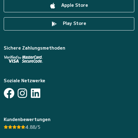
Apple Store
Play Store
Sichere Zahlungsmethoden
Soziale Netzwerke
Kundenbewertungen
4.88/5