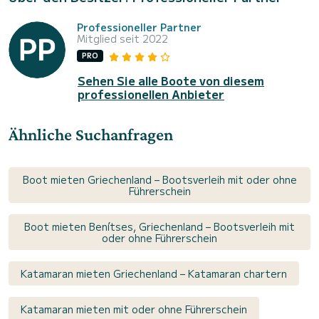
Professioneller Partner
Mitglied seit 2022
PRO
Sehen Sie alle Boote von diesem
professionellen Anbieter
Ähnliche Suchanfragen
Boot mieten Griechenland – Bootsverleih mit oder ohne
Führerschein
Boot mieten Benítses, Griechenland – Bootsverleih mit
oder ohne Führerschein
Katamaran mieten Griechenland – Katamaran chartern
Katamaran mieten mit oder ohne Führerschein