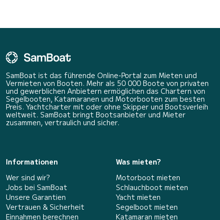
SamBoat ist das führende Online-Portal zum Mieten und
Vermieten von Booten. Mehr als 50 000 Boote von privaten
und gewerblichen Anbietern ermöglichen das Chartern von
Segelbooten, Katamaranen und Motorbooten zum besten
Preis. Yachtcharter mit oder ohne Skipper und Bootsverleih
weltweit. SamBoat bringt Bootsanbieter und Mieter
zusammen, vertraulich und sicher.
Informationen
Was mieten?
Wer sind wir?
Motorboot mieten
Jobs bei SamBoat
Schlauchboot mieten
Unsere Garantien
Yacht mieten
Vertrauen & Sicherheit
Segelboot mieten
Einnahmen berechnen
Katamaran mieten