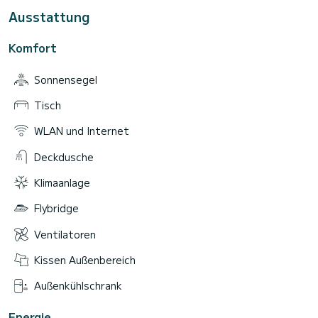
Ausstattung
Komfort
Sonnensegel
Tisch
WLAN und Internet
Deckdusche
Klimaanlage
Flybridge
Ventilatoren
Kissen Außenbereich
Außenkühlschrank
Energie