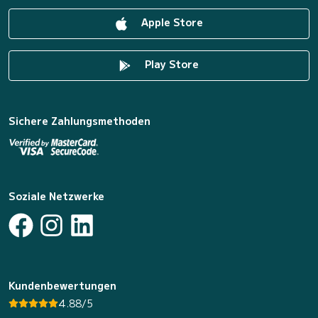
Apple Store
Play Store
Sichere Zahlungsmethoden
Soziale Netzwerke
Kundenbewertungen
4.88/5