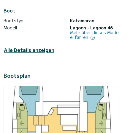
Boot
Bootstyp
Katamaran
Modell
Lagoon - Lagoon 46
Mehr über dieses Modell
erfahren
Alle Details anzeigen
Bootsplan