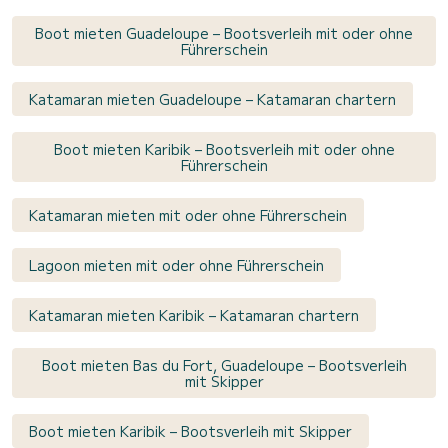
Boot mieten Guadeloupe – Bootsverleih mit oder ohne
Führerschein
Katamaran mieten Guadeloupe – Katamaran chartern
Boot mieten Karibik – Bootsverleih mit oder ohne
Führerschein
Katamaran mieten mit oder ohne Führerschein
Lagoon mieten mit oder ohne Führerschein
Katamaran mieten Karibik – Katamaran chartern
Boot mieten Bas du Fort, Guadeloupe – Bootsverleih
mit Skipper
Boot mieten Karibik – Bootsverleih mit Skipper