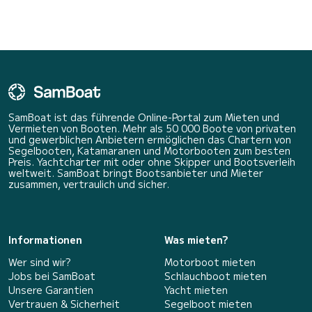
SamBoat ist das führende Online-Portal zum Mieten und
Vermieten von Booten. Mehr als 50 000 Boote von privaten
und gewerblichen Anbietern ermöglichen das Chartern von
Segelbooten, Katamaranen und Motorbooten zum besten
Preis. Yachtcharter mit oder ohne Skipper und Bootsverleih
weltweit. SamBoat bringt Bootsanbieter und Mieter
zusammen, vertraulich und sicher.
Informationen
Was mieten?
Wer sind wir?
Motorboot mieten
Jobs bei SamBoat
Schlauchboot mieten
Unsere Garantien
Yacht mieten
Vertrauen & Sicherheit
Segelboot mieten