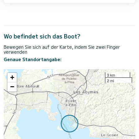
Wo befindet sich das Boot?
Bewegen Sie sich auf der Karte, indem Sie zwei Finger
verwenden
Genaue Standortangabe:
3 km
+
2 mi
−