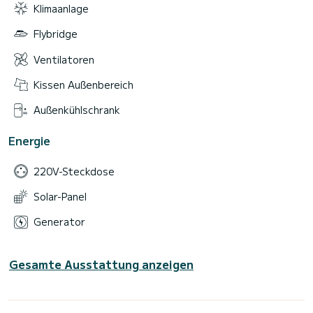
Klimaanlage
Flybridge
Ventilatoren
Kissen Außenbereich
Außenkühlschrank
Energie
220V-Steckdose
Solar-Panel
Generator
Gesamte Ausstattung anzeigen