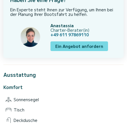
Ein Experte steht Ihnen zur Verfügung, um Ihnen bei
der Planung Ihrer Bootsfahrt zu helfen.
Anastassia
Charter-Berater(in)
+49 611 97869110
Ein Angebot anfordern
Ausstattung
Komfort
Sonnensegel
Tisch
Deckdusche