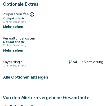
Optionale Extras
Preparation fee
Obligatorisch
Online-Bezahlung
Mehr sehen
Verwaltungskosten
Obligatorisch
Online-Bezahlung
Mehr sehen
Kayak single
$364
/ Vermietung
Online-Bezahlung
Alle Optionen anzeigen
Von den Mietern vergebene Gesamtnote