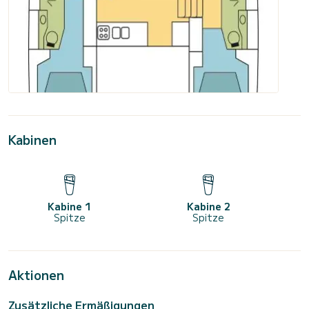
Kabinen
Kabine 1
Kabine 2
Spitze
Spitze
Aktionen
Zusätzliche Ermäßigungen