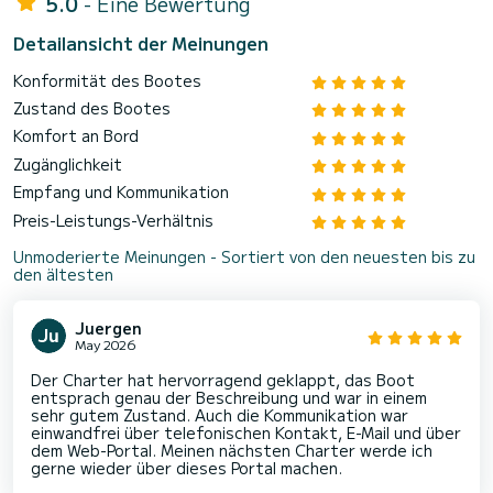
5.0
- Eine Bewertung
Detailansicht der Meinungen
Konformität des Bootes
Zustand des Bootes
Komfort an Bord
Zugänglichkeit
Empfang und Kommunikation
Preis-Leistungs-Verhältnis
Unmoderierte Meinungen - Sortiert von den neuesten bis zu
den ältesten
Juergen
May 2026
Der Charter hat hervorragend geklappt, das Boot
entsprach genau der Beschreibung und war in einem
sehr gutem Zustand. Auch die Kommunikation war
einwandfrei über telefonischen Kontakt, E-Mail und über
dem Web-Portal. Meinen nächsten Charter werde ich
gerne wieder über dieses Portal machen.