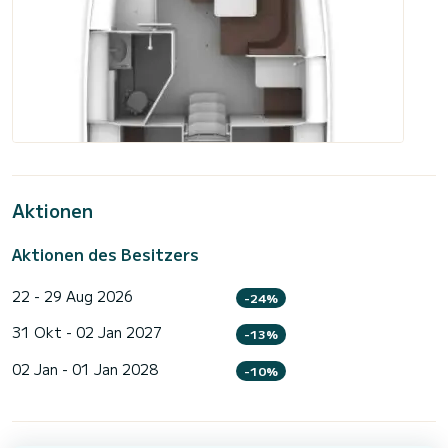
Aktionen
Aktionen des Besitzers
22 - 29 Aug 2026
-24%
31 Okt - 02 Jan 2027
-13%
02 Jan - 01 Jan 2028
-10%