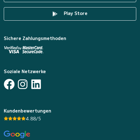
Play Store
Sichere Zahlungsmethoden
Soziale Netzwerke
Kundenbewertungen
4.88/5