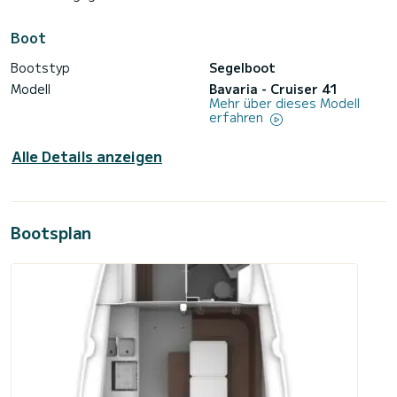
Boot
Bootstyp
Segelboot
Modell
Bavaria - Cruiser 41
Mehr über dieses Modell
erfahren
Alle Details anzeigen
Bootsplan