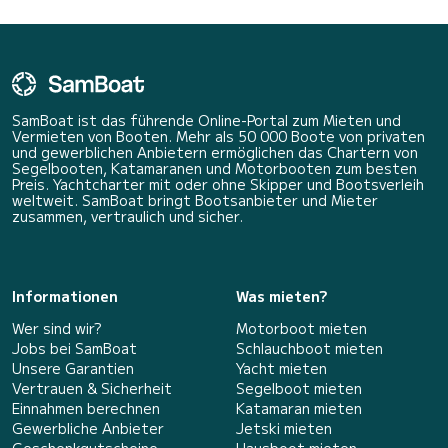
SamBoat ist das führende Online-Portal zum Mieten und
Vermieten von Booten. Mehr als 50 000 Boote von privaten
und gewerblichen Anbietern ermöglichen das Chartern von
Segelbooten, Katamaranen und Motorbooten zum besten
Preis. Yachtcharter mit oder ohne Skipper und Bootsverleih
weltweit. SamBoat bringt Bootsanbieter und Mieter
zusammen, vertraulich und sicher.
Informationen
Was mieten?
Wer sind wir?
Motorboot mieten
Jobs bei SamBoat
Schlauchboot mieten
Unsere Garantien
Yacht mieten
Vertrauen & Sicherheit
Segelboot mieten
Einnahmen berechnen
Katamaran mieten
Gewerbliche Anbieter
Jetski mieten