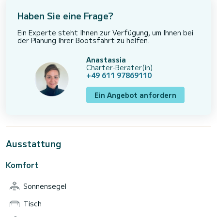
Haben Sie eine Frage?
Ein Experte steht Ihnen zur Verfügung, um Ihnen bei
der Planung Ihrer Bootsfahrt zu helfen.
Anastassia
Charter-Berater(in)
+49 611 97869110
Ein Angebot anfordern
Ausstattung
Komfort
Sonnensegel
Tisch