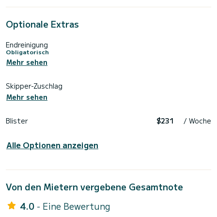
Optionale Extras
Endreinigung
Obligatorisch
Mehr sehen
Skipper-Zuschlag
Mehr sehen
Blister
$231
/ Woche
Alle Optionen anzeigen
Von den Mietern vergebene Gesamtnote
4.0
- Eine Bewertung