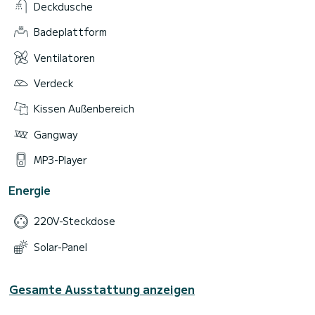
Deckdusche
Badeplattform
Ventilatoren
Verdeck
Kissen Außenbereich
Gangway
MP3-Player
Energie
220V-Steckdose
Solar-Panel
Gesamte Ausstattung anzeigen