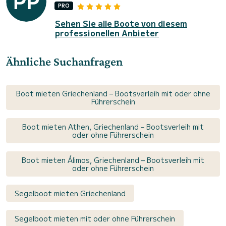
PRO
Sehen Sie alle Boote von diesem
professionellen Anbieter
Ähnliche Suchanfragen
Boot mieten Griechenland – Bootsverleih mit oder ohne
Führerschein
Boot mieten Athen, Griechenland – Bootsverleih mit
oder ohne Führerschein
Boot mieten Álimos, Griechenland – Bootsverleih mit
oder ohne Führerschein
Segelboot mieten Griechenland
Segelboot mieten mit oder ohne Führerschein