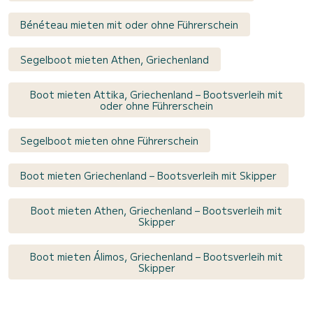
Bénéteau mieten mit oder ohne Führerschein
Segelboot mieten Athen, Griechenland
Boot mieten Attika, Griechenland – Bootsverleih mit
oder ohne Führerschein
Segelboot mieten ohne Führerschein
Boot mieten Griechenland – Bootsverleih mit Skipper
Boot mieten Athen, Griechenland – Bootsverleih mit
Skipper
Boot mieten Álimos, Griechenland – Bootsverleih mit
Skipper