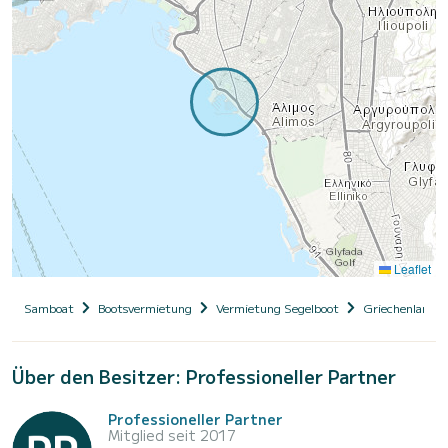
Leaflet
Samboat
Bootsvermietung
Vermietung Segelboot
Griechenland
Über den Besitzer: Professioneller Partner
Professioneller Partner
Mitglied seit 2017