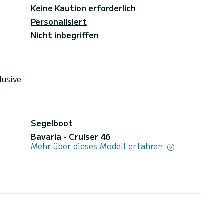
Keine Kaution erforderlich
Personalisiert
Nicht inbegriffen
lusive
Segelboot
Bavaria - Cruiser 46
Mehr über dieses Modell erfahren