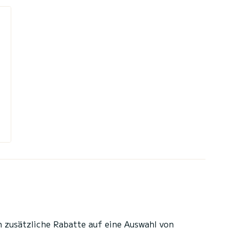
n zusätzliche Rabatte auf eine Auswahl von