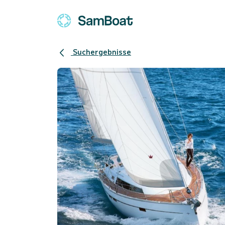
Suchergebnisse