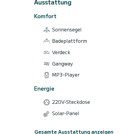
Ausstattung
Komfort
Sonnensegel
Badeplattform
Verdeck
Gangway
MP3-Player
Energie
220V-Steckdose
Solar-Panel
Gesamte Ausstattung anzeigen