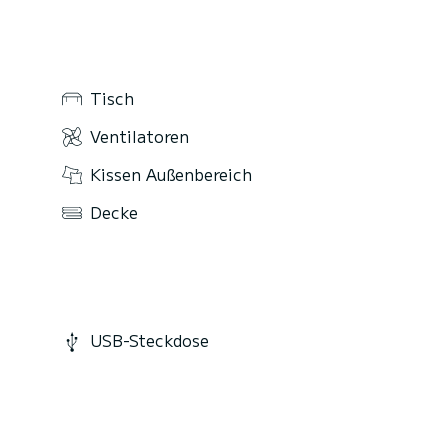
Tisch
Ventilatoren
Kissen Außenbereich
Decke
USB-Steckdose