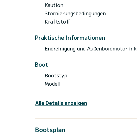
Kaution
Stornierungsbedingungen
Kraftstoff
Praktische Informationen
Endreinigung und Außenbordmotor ink
Boot
Bootstyp
Modell
Alle Details anzeigen
Bootsplan