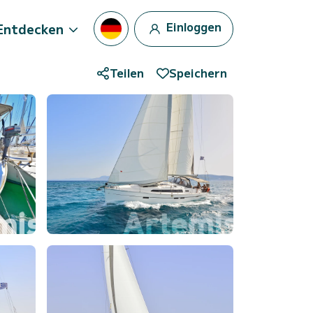
Einloggen
Entdecken
Teilen
Speichern