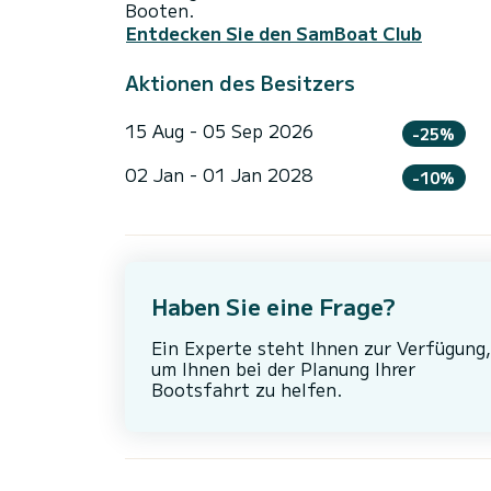
Booten.
Entdecken Sie den SamBoat Club
Aktionen des Besitzers
15 Aug - 05 Sep 2026
-25%
02 Jan - 01 Jan 2028
-10%
Haben Sie eine Frage?
Ein Experte steht Ihnen zur Verfügung,
um Ihnen bei der Planung Ihrer
Bootsfahrt zu helfen.