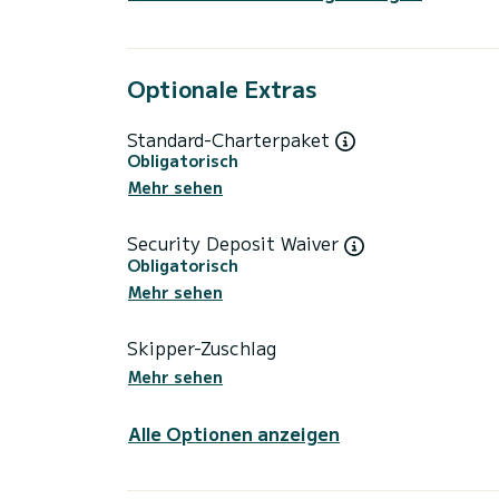
Optionale Extras
Standard-Charterpaket
Obligatorisch
Mehr sehen
Security Deposit Waiver
Obligatorisch
Mehr sehen
Skipper-Zuschlag
Mehr sehen
Alle Optionen anzeigen