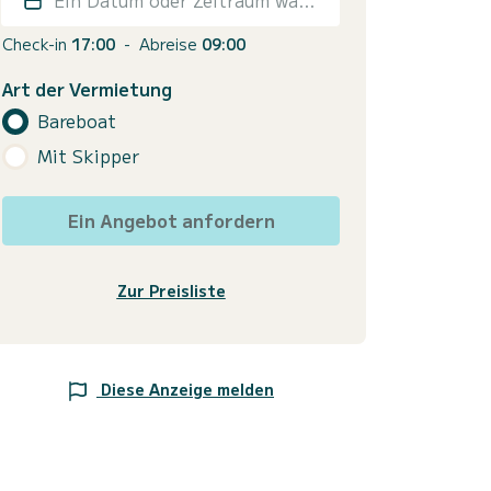
Check-in
17:00
-
Abreise
09:00
Art der Vermietung
Bareboat
Mit Skipper
Ein Angebot anfordern
Zur Preisliste
Diese Anzeige melden