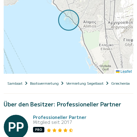
Leaflet
Samboat
Bootsvermietung
Vermietung Segelboot
Griechenland
Über den Besitzer: Professioneller Partner
Professioneller Partner
Mitglied seit 2017
PRO