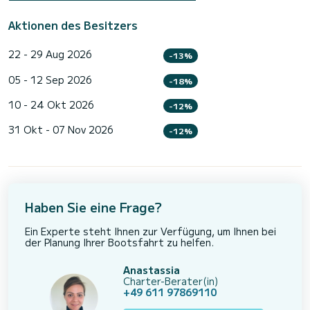
Aktionen des Besitzers
22 - 29 Aug 2026
-13%
05 - 12 Sep 2026
-18%
10 - 24 Okt 2026
-12%
31 Okt - 07 Nov 2026
-12%
Haben Sie eine Frage?
Ein Experte steht Ihnen zur Verfügung, um Ihnen bei
der Planung Ihrer Bootsfahrt zu helfen.
Anastassia
Charter-Berater(in)
+49 611 97869110