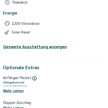
Teakdeck
Energie
220V-Steckdose
Solar-Panel
Gesamte Ausstattung anzeigen
Optionale Extras
Anfänger Packet
Obligatorisch
Online-Bezahlung
Mehr sehen
Skipper-Zuschlag
Mehr sehen