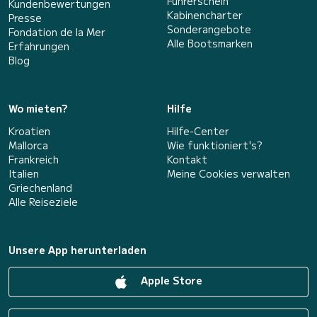
Führerschein
Kundenbewertungen
Kabinencharter
Presse
Sonderangebote
Fondation de la Mer
Alle Bootsmarken
Erfahrungen
Blog
Wo mieten?
Hilfe
Kroatien
Hilfe-Center
Mallorca
Wie funktioniert's?
Frankreich
Kontakt
Italien
Meine Cookies verwalten
Griechenland
Alle Reiseziele
Unsere App herunterladen
Apple Store