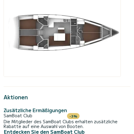
Aktionen
Zusätzliche Ermäßigungen
SamBoat Club
-3%
Die Mitglieder des SamBoat Clubs erhalten zusätzliche
Rabatte auf eine Auswahl von Booten.
Entdecken Sie den SamBoat Club