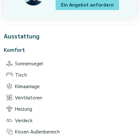
Ein Angebot anfordern
Ausstattung
Komfort
Sonnensegel
Tisch
Klimaanlage
Ventilatoren
Heizung
Verdeck
Kissen Außenbereich