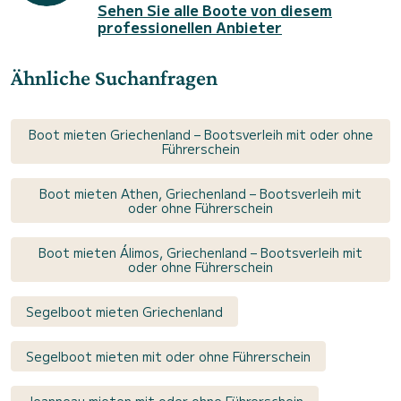
Sehen Sie alle Boote von diesem
professionellen Anbieter
Ähnliche Suchanfragen
Boot mieten Griechenland – Bootsverleih mit oder ohne
Führerschein
Boot mieten Athen, Griechenland – Bootsverleih mit
oder ohne Führerschein
Boot mieten Álimos, Griechenland – Bootsverleih mit
oder ohne Führerschein
Segelboot mieten Griechenland
Segelboot mieten mit oder ohne Führerschein
Jeanneau mieten mit oder ohne Führerschein