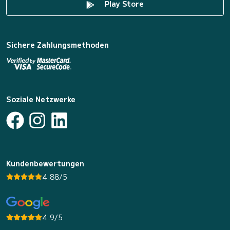
Play Store
Sichere Zahlungsmethoden
Soziale Netzwerke
Kundenbewertungen
4.88/5
4.9/5