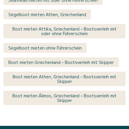
Segelboot mieten Athen, Griechenland
Boot mieten Attika, Griechenland – Bootsverleih mit
oder ohne Führerschein
Segelboot mieten ohne Führerschein
Boot mieten Griechenland – Bootsverleih mit Skipper
Boot mieten Athen, Griechenland – Bootsverleih mit
Skipper
Boot mieten Álimos, Griechenland – Bootsverleih mit
Skipper