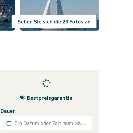
Sehen Sie sich die 29 Fotos an
Bestpreisgarantie
Dauer
Ein Datum oder Zeitraum wählen