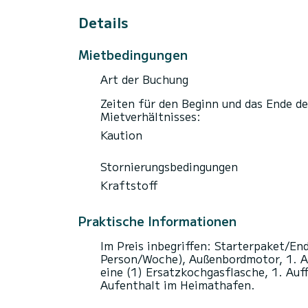
Details
Mietbedingungen
Art der Buchung
Zeiten für den Beginn und das Ende de
Mietverhältnisses:
Kaution
Stornierungsbedingungen
Kraftstoff
Praktische Informationen
Im Preis inbegriffen: Starterpaket/E
Person/Woche), Außenbordmotor, 1. Au
eine (1) Ersatzkochgasflasche, 1. Auf
Aufenthalt im Heimathafen.