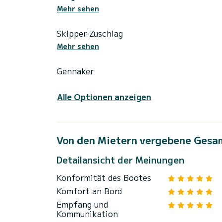
Mehr sehen
Skipper-Zuschlag
Mehr sehen
Gennaker
Alle Optionen anzeigen
Von den Mietern vergebene Gesa
Detailansicht der Meinungen
Konformität des Bootes
Komfort an Bord
Empfang und
Kommunikation