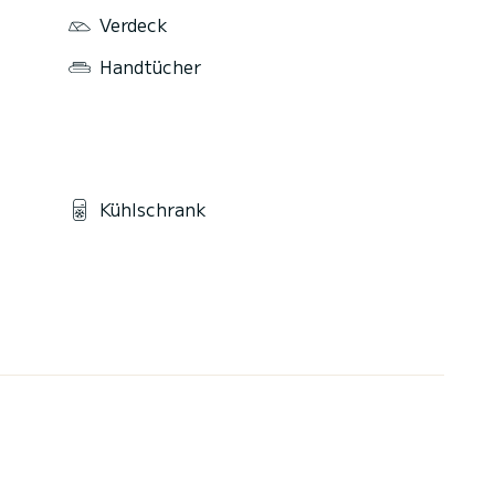
Verdeck
Handtücher
Kühlschrank