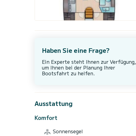
Haben Sie eine Frage?
Ein Experte steht Ihnen zur Verfügung,
um Ihnen bei der Planung Ihrer
Bootsfahrt zu helfen.
Ausstattung
Komfort
Sonnensegel