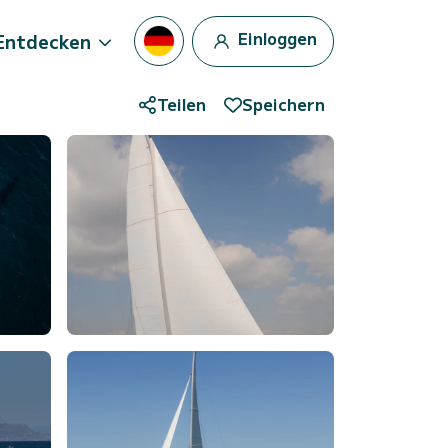
Einloggen
Entdecken
Teilen
Speichern