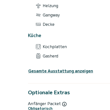
Heizung
Gangway
Decke
Küche
Kochplatten
Gasherd
Gesamte Ausstattung anzeigen
Optionale Extras
Anfänger Packet
Obligatorisch