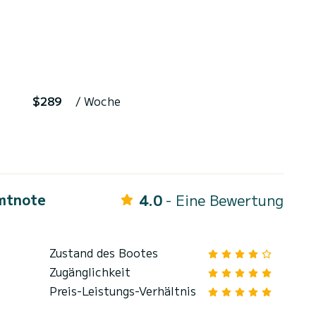
$289
/ Woche
mtnote
4.0
- Eine Bewertung
Zustand des Bootes
Zugänglichkeit
Preis-Leistungs-Verhältnis