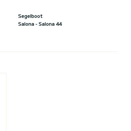
Segelboot
Salona - Salona 44