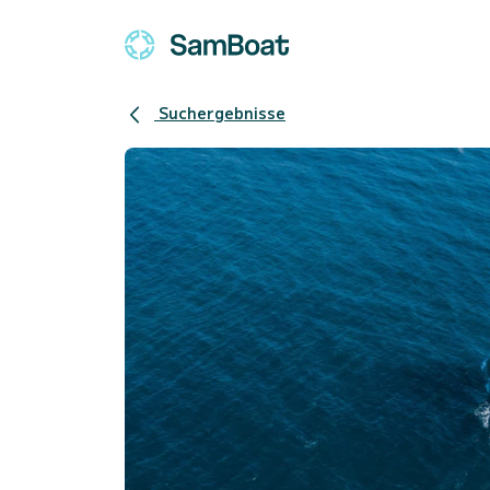
Suchergebnisse