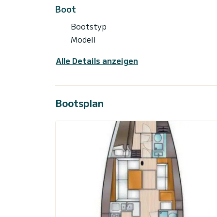
Boot
Bootstyp
Modell
Alle Details anzeigen
Bootsplan