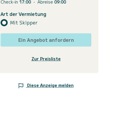
Check-in
17:00
-
Abreise
09:00
Art der Vermietung
Mit Skipper
Ein Angebot anfordern
Zur Preisliste
Diese Anzeige melden