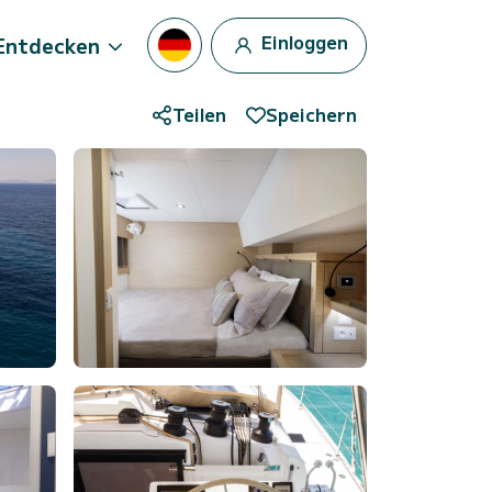
Einloggen
Entdecken
Teilen
Speichern