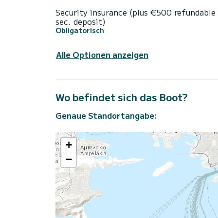
Security insurance (plus €500 refundable
sec. deposit)
Obligatorisch
Alle Optionen anzeigen
Wo befindet sich das Boot?
Genaue Standortangabe:
+
−