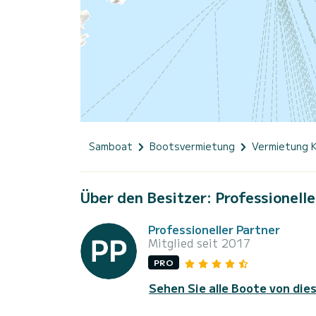
Samboat
Bootsvermietung
Vermietung 
Über den Besitzer: Professionelle
Professioneller Partner
Mitglied seit 2017
PRO
Sehen Sie alle Boote von die