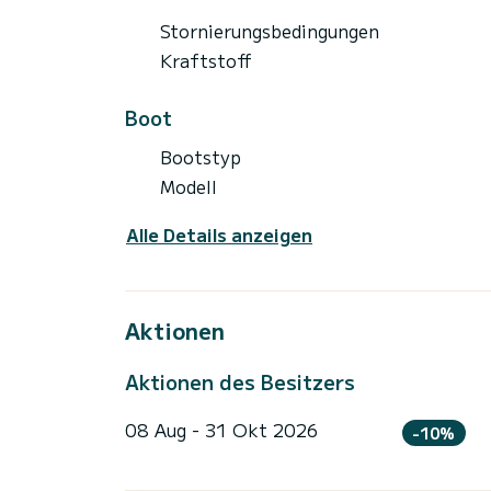
Stornierungsbedingungen
Kraftstoff
Boot
Bootstyp
Modell
Alle Details anzeigen
Aktionen
Aktionen des Besitzers
08 Aug - 31 Okt 2026
-10%