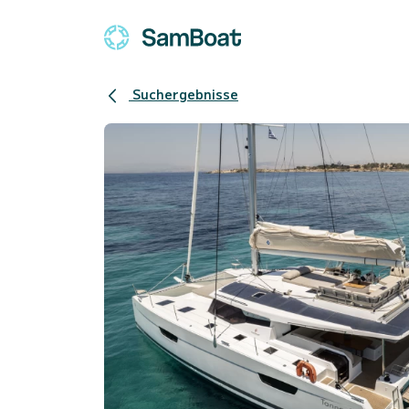
Suchergebnisse