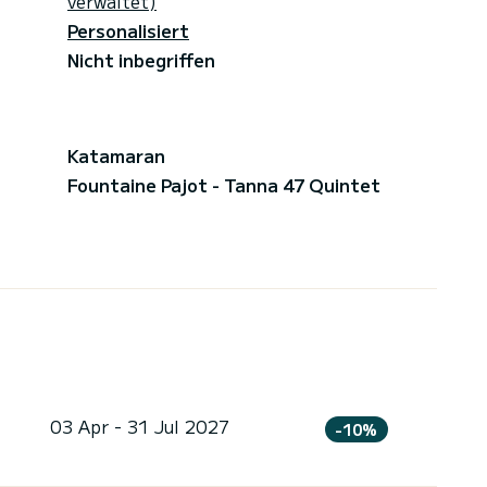
verwaltet)
Personalisiert
Nicht inbegriffen
Katamaran
Fountaine Pajot - Tanna 47 Quintet
03 Apr - 31 Jul 2027
-10%