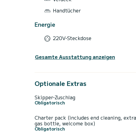
Handtücher
Energie
220V-Steckdose
Gesamte Ausstattung anzeigen
Optionale Extras
Skipper-Zuschlag
Obligatorisch
Charter pack (includes end cleaning, extr
gas bottle, welcome box)
Obligatorisch