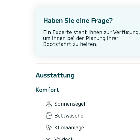
Haben Sie eine Frage?
Ein Experte steht Ihnen zur Verfügung,
um Ihnen bei der Planung Ihrer
Bootsfahrt zu helfen.
Ausstattung
Komfort
Sonnensegel
Bettwäsche
Klimaanlage
Verdeck