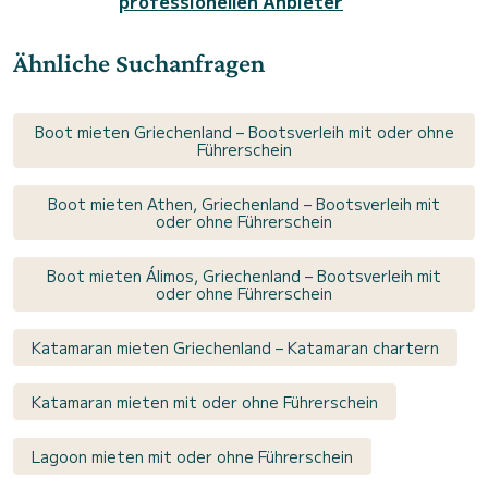
professionellen Anbieter
Ähnliche Suchanfragen
Boot mieten Griechenland – Bootsverleih mit oder ohne
Führerschein
Boot mieten Athen, Griechenland – Bootsverleih mit
oder ohne Führerschein
Boot mieten Álimos, Griechenland – Bootsverleih mit
oder ohne Führerschein
Katamaran mieten Griechenland – Katamaran chartern
Katamaran mieten mit oder ohne Führerschein
Lagoon mieten mit oder ohne Führerschein