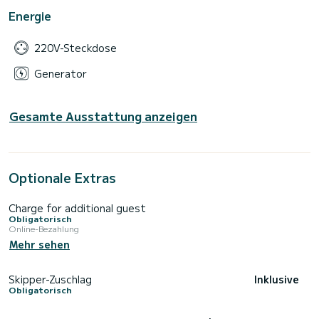
Energie
220V-Steckdose
Generator
Gesamte Ausstattung anzeigen
Optionale Extras
Charge for additional guest
Obligatorisch
Online-Bezahlung
Mehr sehen
Skipper-Zuschlag
Inklusive
Obligatorisch