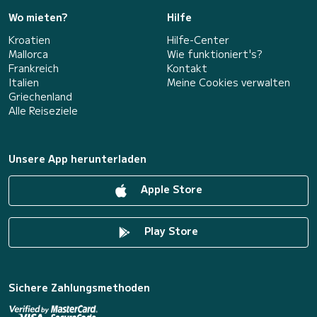
Wo mieten?
Hilfe
Kroatien
Hilfe-Center
Mallorca
Wie funktioniert's?
Frankreich
Kontakt
Italien
Meine Cookies verwalten
Griechenland
Alle Reiseziele
Unsere App herunterladen
Apple Store
Play Store
Sichere Zahlungsmethoden