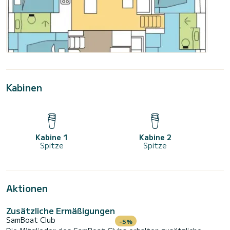
Kabinen
Kabine 1
Kabine 2
Spitze
Spitze
Aktionen
Zusätzliche Ermäßigungen
SamBoat Club
-5%