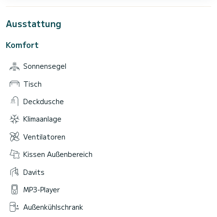
Ausstattung
Komfort
Sonnensegel
Tisch
Deckdusche
Klimaanlage
Ventilatoren
Kissen Außenbereich
Davits
MP3-Player
Außenkühlschrank