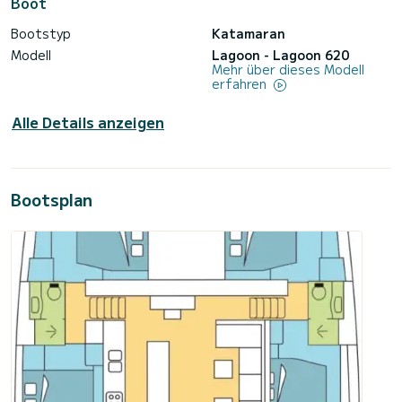
Boot
Bootstyp
Katamaran
Modell
Lagoon - Lagoon 620
Mehr über dieses Modell
erfahren
Alle Details anzeigen
Bootsplan