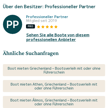
Über den Besitzer: Professioneller Partner
Professioneller Partner
Mitglied seit 2019
PRO
Sehen Sie alle Boote von diesem
professionellen Anbieter
Ähnliche Suchanfragen
Boot mieten Griechenland – Bootsverleih mit oder ohne
Führerschein
Boot mieten Athen, Griechenland – Bootsverleih mit
oder ohne Führerschein
Boot mieten Álimos, Griechenland – Bootsverleih mit
oder ohne Führerschein