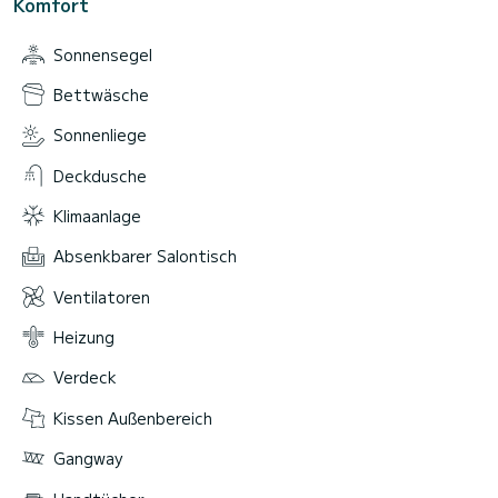
Komfort
Sonnensegel
Bettwäsche
Sonnenliege
Deckdusche
Klimaanlage
Absenkbarer Salontisch
Ventilatoren
Heizung
Verdeck
Kissen Außenbereich
Gangway