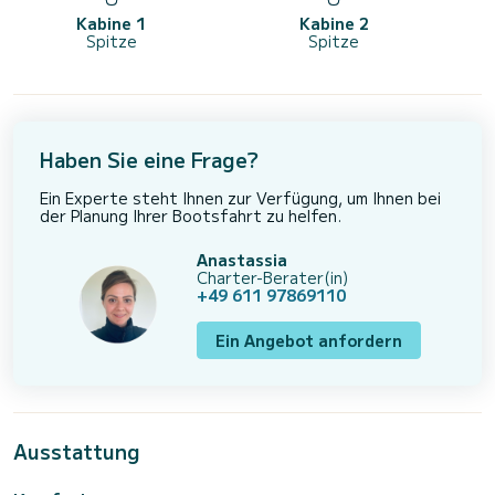
Kabine 1
Kabine 2
Spitze
Spitze
Haben Sie eine Frage?
Ein Experte steht Ihnen zur Verfügung, um Ihnen bei
der Planung Ihrer Bootsfahrt zu helfen.
Anastassia
Charter-Berater(in)
+49 611 97869110
Ein Angebot anfordern
Ausstattung