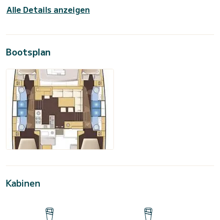
Alle Details anzeigen
Bootsplan
Kabinen