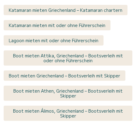
Katamaran mieten Griechenland – Katamaran chartern
Katamaran mieten mit oder ohne Führerschein
Lagoon mieten mit oder ohne Führerschein
Boot mieten Attika, Griechenland – Bootsverleih mit
oder ohne Führerschein
Boot mieten Griechenland – Bootsverleih mit Skipper
Boot mieten Athen, Griechenland – Bootsverleih mit
Skipper
Boot mieten Álimos, Griechenland – Bootsverleih mit
Skipper