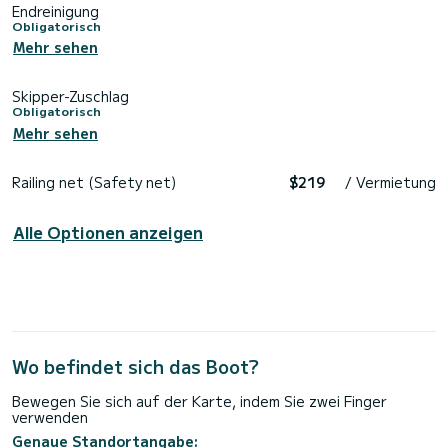
Endreinigung
Obligatorisch
Mehr sehen
Skipper-Zuschlag
Obligatorisch
Mehr sehen
Railing net (Safety net)
$219
/ Vermietung
Alle Optionen anzeigen
Wo befindet sich das Boot?
Bewegen Sie sich auf der Karte, indem Sie zwei Finger
verwenden
Genaue Standortangabe: