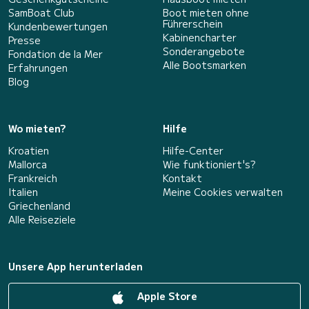
SamBoat Club
Boot mieten ohne
Führerschein
Kundenbewertungen
Kabinencharter
Presse
Sonderangebote
Fondation de la Mer
Alle Bootsmarken
Erfahrungen
Blog
Wo mieten?
Hilfe
Kroatien
Hilfe-Center
Mallorca
Wie funktioniert's?
Frankreich
Kontakt
Italien
Meine Cookies verwalten
Griechenland
Alle Reiseziele
Unsere App herunterladen
Apple Store