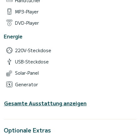
Handtücher
MP3-Player
DVD-Player
Energie
220V-Steckdose
USB-Steckdose
Solar-Panel
Generator
Gesamte Ausstattung anzeigen
Optionale Extras