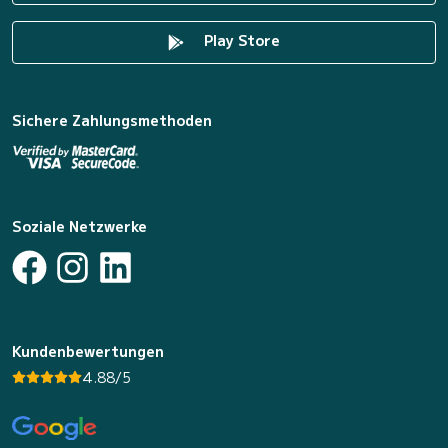
Play Store
Sichere Zahlungsmethoden
Soziale Netzwerke
Kundenbewertungen
4.88/5